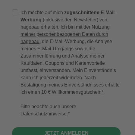
Ich möchte auf mich
zugeschnittene E-Mail-
Werbung
(inklusive den Newsletter) von
hagebau erhalten. Ich bin mit der
Nutzung
meiner personenbezogenen Daten durch
hagebau
, die E-Mail-Werbung, die Analyse
meines E-Mail-Umgangs sowie die
Zusammenführung und Analyse meiner
Kaufdaten, Coupons und Kartenvorteile
umfasst, einverstanden. Mein Einverständnis
kann ich jederzeit widerrufen. Nach
Bestätigung meines Einverständnisses erhalte
ich einen
10 € Willkommensgutschein
*.
Bitte beachte auch unsere
Datenschutzhinweise
.
JETZT ANMELDEN