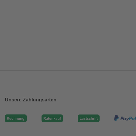
Unsere Zahlungsarten