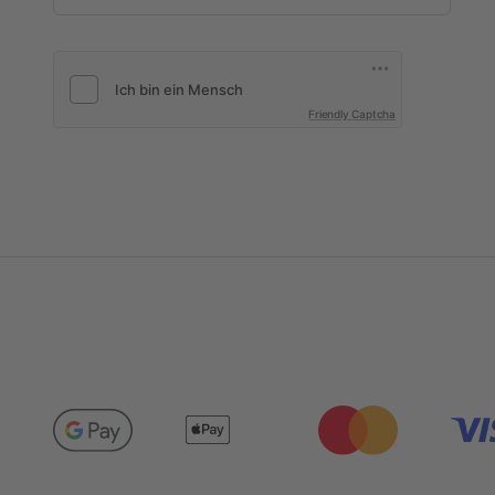
Friendly Captcha