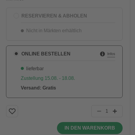
RESERVIEREN & ABHOLEN
Nicht in Märkten erhältlich
ONLINE BESTELLEN
Infos
lieferbar
Zustellung 15.08. - 18.08.
Versand: Gratis
IN DEN WARENKORB