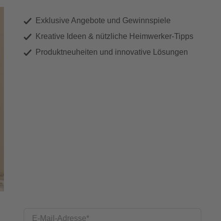
Exklusive Angebote und Gewinnspiele
Kreative Ideen & nützliche Heimwerker-Tipps
Produktneuheiten und innovative Lösungen
E-Mail-Adresse