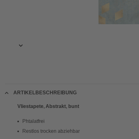
ARTIKELBESCHREIBUNG
Vliestapete, Abstrakt, bunt
Phtalatfrei
Restlos trocken abziehbar