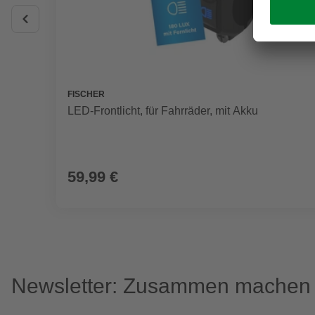
FISCHER
LED-Frontlicht, für Fahrräder, mit Akku
59,99 €
Newsletter: Zusammen machen w