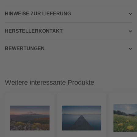
HINWEISE ZUR LIEFERUNG
HERSTELLERKONTAKT
BEWERTUNGEN
Weitere interessante Produkte