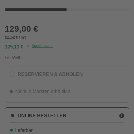
129,00 €
(11,52 € / m²)
mit
Kundenkarte
125,13 €
Inkl. MwSt.
RESERVIEREN & ABHOLEN
Nicht in Märkten erhältlich
ONLINE BESTELLEN
lieferbar