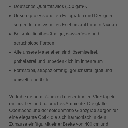
Deutsches Qualitätsvlies (150 g/m²).
Unsere professionellen Fotografen und Designer
sorgen für ein visuelles Erlebnis auf hohem Niveau
Brillante, lichtbeständige, wasserfeste und
geruchslose Farben
Alle unsere Materialien sind lösemittelfrei,
phthalatfrei und unbedenklich im Innenraum
Formstabil, strapazierfähig, geruchsfrei, glatt und
umweltfreundlich.
Verleihe deinem Raum mit dieser bunten Vliestapete
ein frisches und natürliches Ambiente. Die glatte
Oberfläche und der seidenmatte Glanzgrad sorgen für
eine elegante Optik, die sich harmonisch in dein
Zuhause einfügt. Mit einer Breite von 400 cm und