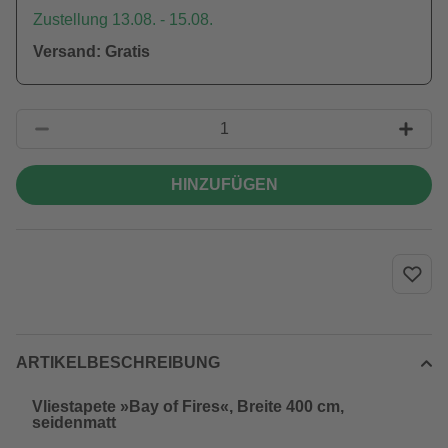
Zustellung 13.08. - 15.08.
Versand: Gratis
HINZUFÜGEN
ARTIKELBESCHREIBUNG
Vliestapete »Bay of Fires«, Breite 400 cm,
seidenmatt