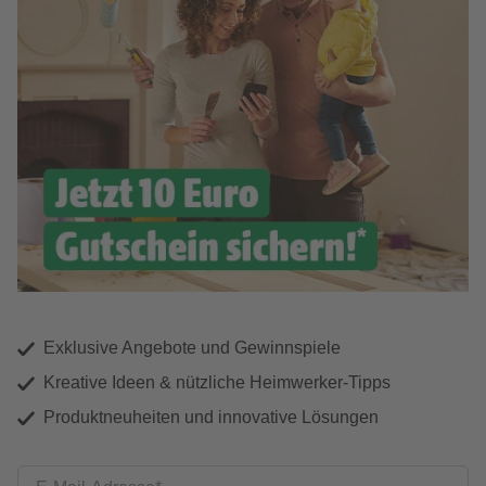
Exklusive Angebote und Gewinnspiele
Kreative Ideen & nützliche Heimwerker-Tipps
Produktneuheiten und innovative Lösungen