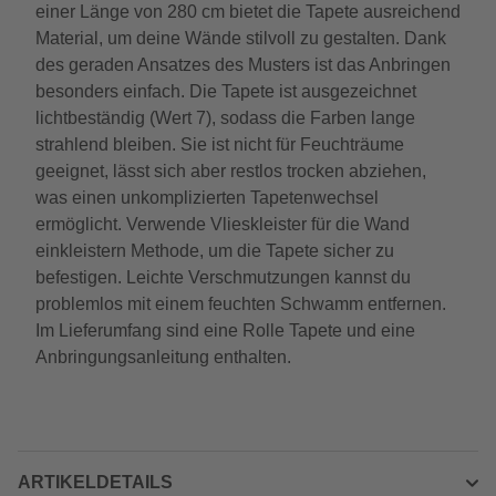
einer Länge von 280 cm bietet die Tapete ausreichend
Material, um deine Wände stilvoll zu gestalten. Dank
des geraden Ansatzes des Musters ist das Anbringen
besonders einfach. Die Tapete ist ausgezeichnet
lichtbeständig (Wert 7), sodass die Farben lange
strahlend bleiben. Sie ist nicht für Feuchträume
geeignet, lässt sich aber restlos trocken abziehen,
was einen unkomplizierten Tapetenwechsel
ermöglicht. Verwende Vlieskleister für die Wand
einkleistern Methode, um die Tapete sicher zu
befestigen. Leichte Verschmutzungen kannst du
problemlos mit einem feuchten Schwamm entfernen.
Im Lieferumfang sind eine Rolle Tapete und eine
Anbringungsanleitung enthalten.
ARTIKELDETAILS