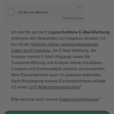
Friendly Captcha
Ich möchte auf mich
zugeschnittene E-Mail-Werbung
(inklusive den Newsletter) von hagebau erhalten. Ich
bin mit der
Nutzung meiner personenbezogenen
Daten durch hagebau
, die E-Mail-Werbung, die
Analyse meines E-Mail-Umgangs sowie die
Zusammenführung und Analyse meiner Kaufdaten,
Coupons und Kartenvorteile umfasst, einverstanden.
Mein Einverständnis kann ich jederzeit widerrufen.
Nach Bestätigung meines Einverständnisses erhalte
ich einen
10 € Willkommensgutschein
*.
Bitte beachte auch unsere
Datenschutzhinweise
.