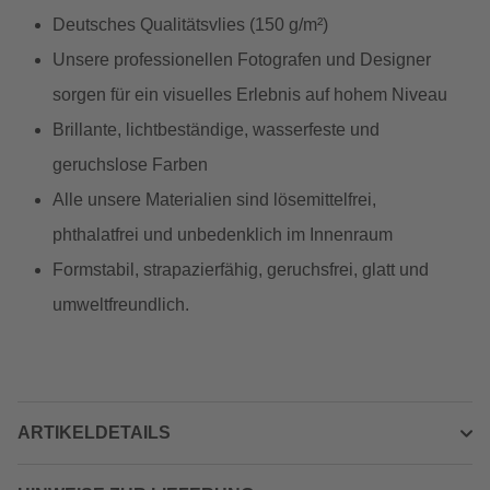
Deutsches Qualitätsvlies (150 g/m²)
Unsere professionellen Fotografen und Designer
sorgen für ein visuelles Erlebnis auf hohem Niveau
Brillante, lichtbeständige, wasserfeste und
geruchslose Farben
Alle unsere Materialien sind lösemittelfrei,
phthalatfrei und unbedenklich im Innenraum
Formstabil, strapazierfähig, geruchsfrei, glatt und
umweltfreundlich.
ARTIKELDETAILS