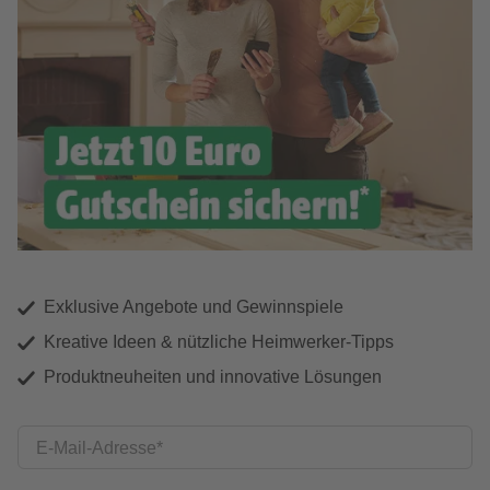
Exklusive Angebote und Gewinnspiele
Kreative Ideen & nützliche Heimwerker-Tipps
Produktneuheiten und innovative Lösungen
E-Mail-Adresse