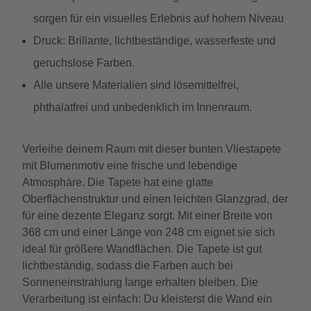
sorgen für ein visuelles Erlebnis auf hohem Niveau
Druck: Brillante, lichtbeständige, wasserfeste und
geruchslose Farben.
Alle unsere Materialien sind lösemittelfrei,
phthalatfrei und unbedenklich im Innenraum.
Verleihe deinem Raum mit dieser bunten Vliestapete
mit Blumenmotiv eine frische und lebendige
Atmosphäre. Die Tapete hat eine glatte
Oberflächenstruktur und einen leichten Glanzgrad, der
für eine dezente Eleganz sorgt. Mit einer Breite von
368 cm und einer Länge von 248 cm eignet sie sich
ideal für größere Wandflächen. Die Tapete ist gut
lichtbeständig, sodass die Farben auch bei
Sonneneinstrahlung lange erhalten bleiben. Die
Verarbeitung ist einfach: Du kleisterst die Wand ein