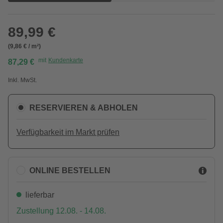
89,99 €
(9,86 € / m²)
mit
Kundenkarte
87,29 €
Inkl. MwSt.
RESERVIEREN & ABHOLEN
Verfügbarkeit im Markt prüfen
ONLINE BESTELLEN
lieferbar
Zustellung 12.08. - 14.08.