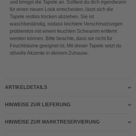
und bringst die Tapete an. Solltest du dich irgendwann
für einen neuen Look entscheiden, lässt sich die
Tapete restlos trocken abziehen. Sie ist
waschbeständig, sodass leichtere Verschmutzungen
problemlos mit einem feuchten Schwamm entfernt
werden können. Bitte beachte, dass sie nicht für
Feuchträume geeignet ist. Mit dieser Tapete setzt du
stilvolle Akzente in deinem Zuhause.
ARTIKELDETAILS
HINWEISE ZUR LIEFERUNG
HINWEISE ZUR MARKTRESERVIERUNG