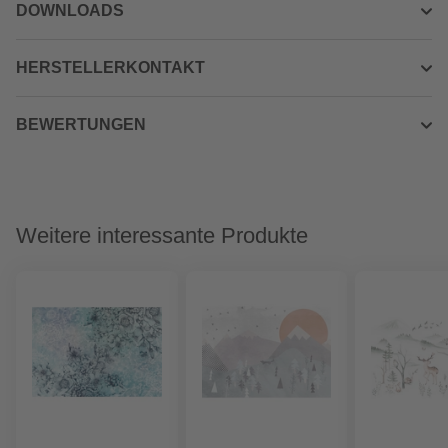
DOWNLOADS
HERSTELLERKONTAKT
BEWERTUNGEN
Weitere interessante Produkte