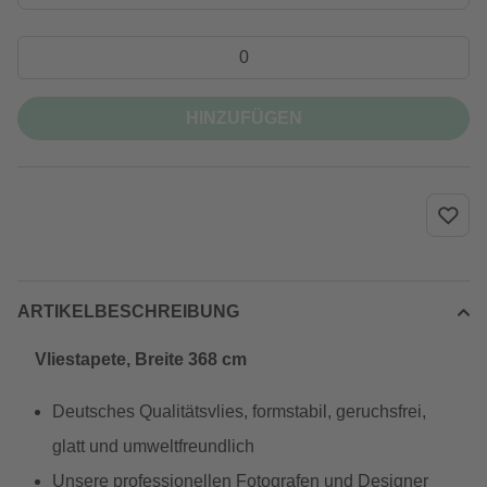
HINZUFÜGEN
ARTIKELBESCHREIBUNG
Vliestapete, Breite 368 cm
Deutsches Qualitätsvlies, formstabil, geruchsfrei,
glatt und umweltfreundlich
Unsere professionellen Fotografen und Designer