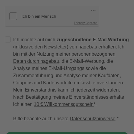
Friendly Captcha
Ich möchte auf mich
zugeschnittene E-Mail-Werbung
(inklusive den Newsletter) von hagebau erhalten. Ich
bin mit der
Nutzung meiner personenbezogenen
Daten durch hagebau
, die E-Mail-Werbung, die
Analyse meines E-Mail-Umgangs sowie die
Zusammenführung und Analyse meiner Kaufdaten,
Coupons und Kartenvorteile umfasst, einverstanden.
Mein Einverständnis kann ich jederzeit widerrufen.
Nach Bestätigung meines Einverständnisses erhalte
ich einen
10 € Willkommensgutschein
*.
Bitte beachte auch unsere
Datenschutzhinweise
.