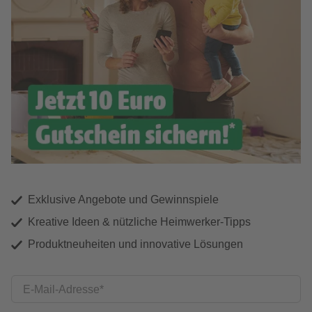
Exklusive Angebote und Gewinnspiele
Kreative Ideen & nützliche Heimwerker-Tipps
Produktneuheiten und innovative Lösungen
E-Mail-Adresse