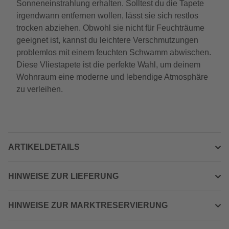
Sonneneinstrahlung erhalten. Solltest du die Tapete
irgendwann entfernen wollen, lässt sie sich restlos
trocken abziehen. Obwohl sie nicht für Feuchträume
geeignet ist, kannst du leichtere Verschmutzungen
problemlos mit einem feuchten Schwamm abwischen.
Diese Vliestapete ist die perfekte Wahl, um deinem
Wohnraum eine moderne und lebendige Atmosphäre
zu verleihen.
ARTIKELDETAILS
HINWEISE ZUR LIEFERUNG
HINWEISE ZUR MARKTRESERVIERUNG