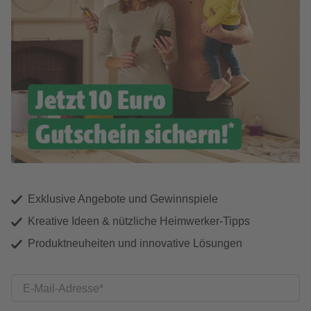
Exklusive Angebote und Gewinnspiele
Kreative Ideen & nützliche Heimwerker-Tipps
Produktneuheiten und innovative Lösungen
E-Mail-Adresse