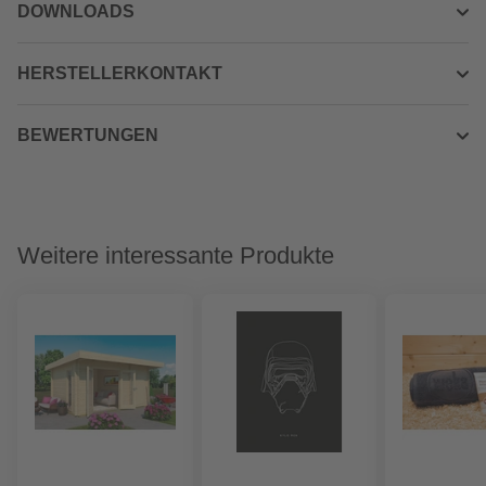
DOWNLOADS
HERSTELLERKONTAKT
BEWERTUNGEN
Weitere interessante Produkte