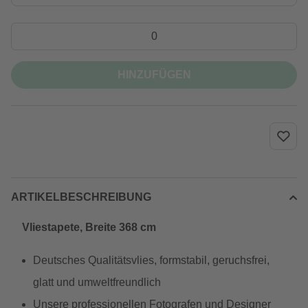
HINZUFÜGEN
ARTIKELBESCHREIBUNG
Vliestapete, Breite 368 cm
Deutsches Qualitätsvlies, formstabil, geruchsfrei,
glatt und umweltfreundlich
Unsere professionellen Fotografen und Designer