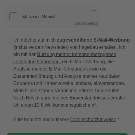
Friendly Captcha
Ich möchte auf mich
zugeschnittene E-Mail-Werbung
(inklusive den Newsletter) von hagebau erhalten. Ich
bin mit der
Nutzung meiner personenbezogenen
Daten durch hagebau
, die E-Mail-Werbung, die
Analyse meines E-Mail-Umgangs sowie die
Zusammenführung und Analyse meiner Kaufdaten,
Coupons und Kartenvorteile umfasst, einverstanden.
Mein Einverständnis kann ich jederzeit widerrufen.
Nach Bestätigung meines Einverständnisses erhalte
ich einen
10 € Willkommensgutschein
*.
Bitte beachte auch unsere
Datenschutzhinweise
.