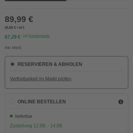
89,99 €
(9,86 € / m²)
mit
Kundenkarte
87,29 €
Inkl. MwSt.
RESERVIEREN & ABHOLEN
Verfügbarkeit im Markt prüfen
ONLINE BESTELLEN
lieferbar
Zustellung 12.08. - 14.08.