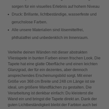
sorgen für ein visuelles Erlebnis auf hohem Niveau
Druck: Brillante, lichtbeständige, wasserfeste und
geruchslose Farben.
Alle unsere Materialien sind lösemittelfrei,
phthalatfrei und unbedenklich im Innenraum.
Verleihe deinen Wänden mit dieser abstrakten
Vliestapete in bunten Farben einen frischen Look. Die
Tapete hat eine glatte Oberfläche und einen leichten
Glanzgrad, der für ein dezentes, aber dennoch
ansprechendes Erscheinungsbild sorgt. Mit einer
Größe von 368 cm Breite und 248 cm Länge ist sie
ideal, um größere Wandflächen zu gestalten. Die
Verarbeitung ist denkbar einfach: Du kleisterst die
Wand ein und bringst die Tapete direkt an. Dank der
guten Lichtbeständigkeit bleibt der Farbton auch bei