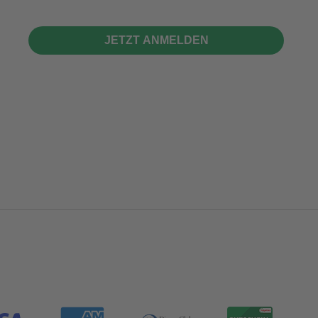
JETZT ANMELDEN