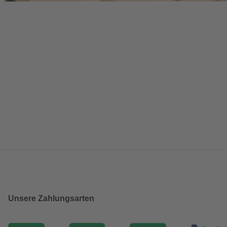
Unsere Zahlungsarten