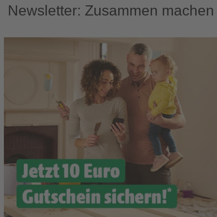
Newsletter: Zusammen machen w