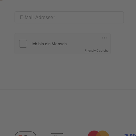
E-Mail-Adresse
Friendly Captcha