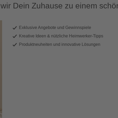
ir Dein Zuhause zu einem schön
Exklusive Angebote und Gewinnspiele
Kreative Ideen & nützliche Heimwerker-Tipps
Produktneuheiten und innovative Lösungen