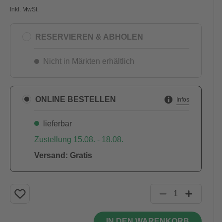
Inkl. MwSt.
RESERVIEREN & ABHOLEN
Nicht in Märkten erhältlich
ONLINE BESTELLEN
Infos
lieferbar
Zustellung 15.08. - 18.08.
Versand: Gratis
IN DEN WARENKORB