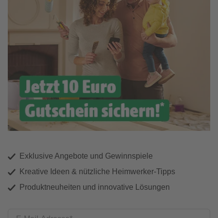
Exklusive Angebote und Gewinnspiele
Kreative Ideen & nützliche Heimwerker-Tipps
Produktneuheiten und innovative Lösungen