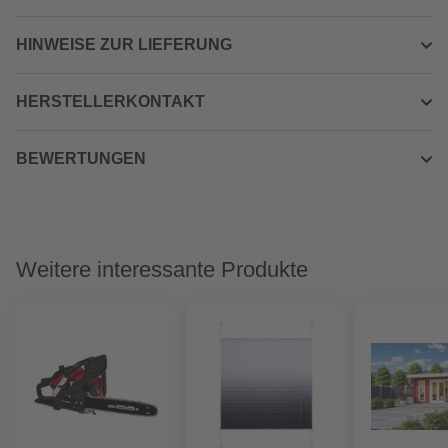
HINWEISE ZUR LIEFERUNG
HERSTELLERKONTAKT
BEWERTUNGEN
Weitere interessante Produkte