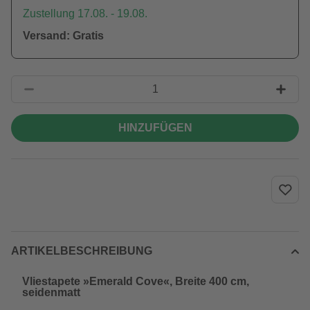
Zustellung 17.08. - 19.08.
Versand: Gratis
HINZUFÜGEN
ARTIKELBESCHREIBUNG
Vliestapete »Emerald Cove«, Breite 400 cm,
seidenmatt