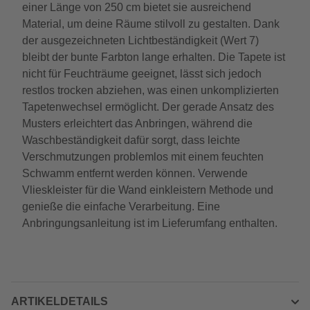
einer Länge von 250 cm bietet sie ausreichend
Material, um deine Räume stilvoll zu gestalten. Dank
der ausgezeichneten Lichtbeständigkeit (Wert 7)
bleibt der bunte Farbton lange erhalten. Die Tapete ist
nicht für Feuchträume geeignet, lässt sich jedoch
restlos trocken abziehen, was einen unkomplizierten
Tapetenwechsel ermöglicht. Der gerade Ansatz des
Musters erleichtert das Anbringen, während die
Waschbeständigkeit dafür sorgt, dass leichte
Verschmutzungen problemlos mit einem feuchten
Schwamm entfernt werden können. Verwende
Vlieskleister für die Wand einkleistern Methode und
genieße die einfache Verarbeitung. Eine
Anbringungsanleitung ist im Lieferumfang enthalten.
ARTIKELDETAILS