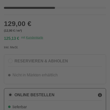
129,00 €
(12,90 € / m²)
mit
Kundenkarte
125,13 €
Inkl. MwSt.
RESERVIEREN & ABHOLEN
Nicht in Märkten erhältlich
ONLINE BESTELLEN
lieferbar