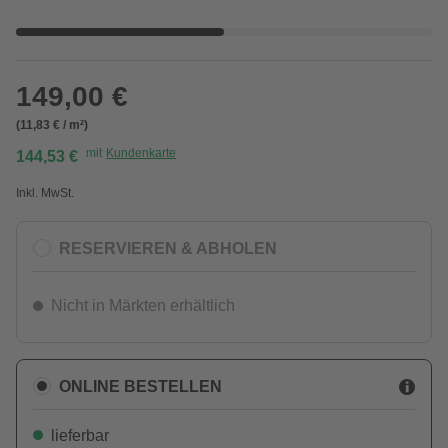
149,00 €
(11,83 € / m²)
mit
Kundenkarte
144,53 €
Inkl. MwSt.
RESERVIEREN & ABHOLEN
Nicht in Märkten erhältlich
ONLINE BESTELLEN
lieferbar