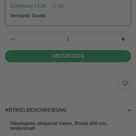
Zustellung 14.08. - 17.08.
Versand: Gratis
HINZUFÜGEN
ARTIKELBESCHREIBUNG
Vliestapete »Imperial View«, Breite 450 cm,
seidenmatt