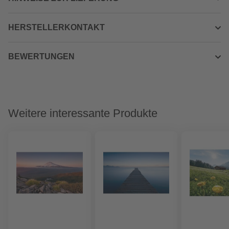
HERSTELLERKONTAKT
BEWERTUNGEN
Weitere interessante Produkte