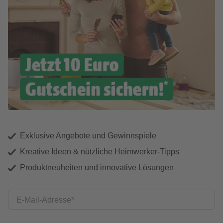
Exklusive Angebote und Gewinnspiele
Kreative Ideen & nützliche Heimwerker-Tipps
Produktneuheiten und innovative Lösungen
E-Mail-Adresse