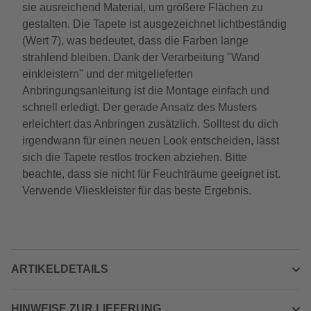
sie ausreichend Material, um größere Flächen zu
gestalten. Die Tapete ist ausgezeichnet lichtbeständig
(Wert 7), was bedeutet, dass die Farben lange
strahlend bleiben. Dank der Verarbeitung "Wand
einkleistern" und der mitgelieferten
Anbringungsanleitung ist die Montage einfach und
schnell erledigt. Der gerade Ansatz des Musters
erleichtert das Anbringen zusätzlich. Solltest du dich
irgendwann für einen neuen Look entscheiden, lässt
sich die Tapete restlos trocken abziehen. Bitte
beachte, dass sie nicht für Feuchträume geeignet ist.
Verwende Vlieskleister für das beste Ergebnis.
ARTIKELDETAILS
HINWEISE ZUR LIEFERUNG