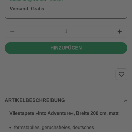
Versand: Gratis
HINZUFÜGEN
ARTIKELBESCHREIBUNG
Vliestapete »Into Adventure«, Breite 200 cm, matt
formstabiles, geruchsfreies, deutsches