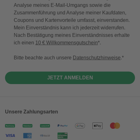
Analyse meines E-Mail-Umgangs sowie die
Zusammenführung und Analyse meiner Kaufdaten,
Coupons und Kartenvorteile umfasst, einverstanden.
Mein Einverständnis kann ich jederzeit widerrufen.
Nach Bestätigung meines Einverständnisses erhalte
ich einen
10 € Willkommensgutschein
*.
Bitte beachte auch unsere
Datenschutzhinweise
.
JETZT ANMELDEN
Unsere Zahlungsarten