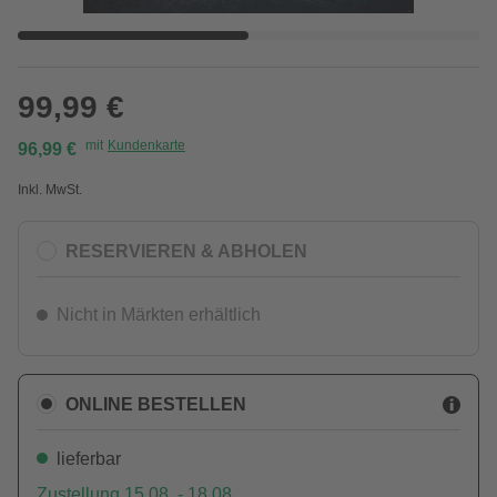
99,99 €
mit
Kundenkarte
96,99 €
Inkl. MwSt.
RESERVIEREN & ABHOLEN
Nicht in Märkten erhältlich
ONLINE BESTELLEN
lieferbar
Zustellung 15.08. - 18.08.