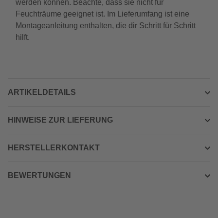
werden können. Beachte, dass sie nicht für
Feuchträume geeignet ist. Im Lieferumfang ist eine
Montageanleitung enthalten, die dir Schritt für Schritt
hilft.
ARTIKELDETAILS
HINWEISE ZUR LIEFERUNG
HERSTELLERKONTAKT
BEWERTUNGEN