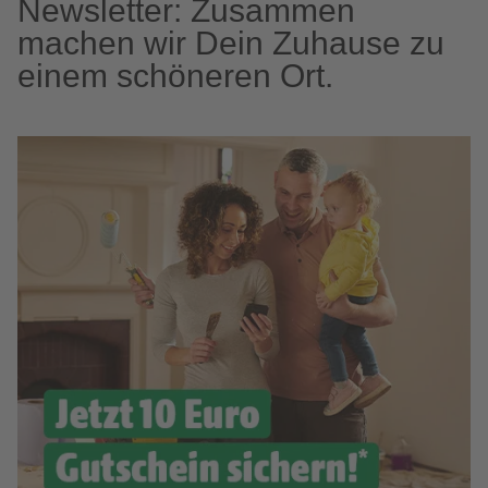
Newsletter: Zusammen
machen wir Dein Zuhause zu
einem schöneren Ort.