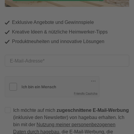
Exklusive Angebote und Gewinnspiele
Kreative Ideen & nützliche Heimwerker-Tipps
Produktneuheiten und innovative Lösungen
E-Mail-Adresse
Friendly Captcha
Ich möchte auf mich
zugeschnittene E-Mail-Werbung
(inklusive den Newsletter) von hagebau erhalten. Ich
bin mit der
Nutzung meiner personenbezogenen
Daten durch hagebau
, die E-Mail-Werbung, die