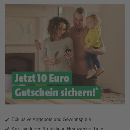
Exklusive Angebote und Gewinnspiele
Kreative Ideen & nützliche Heimwerker-Tipps