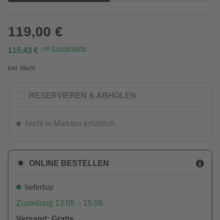
119,00 €
mit
Kundenkarte
115,43 €
Inkl. MwSt.
RESERVIEREN & ABHOLEN
Nicht in Märkten erhältlich
ONLINE BESTELLEN
lieferbar
Zustellung 13.08. - 15.08.
Versand: Gratis