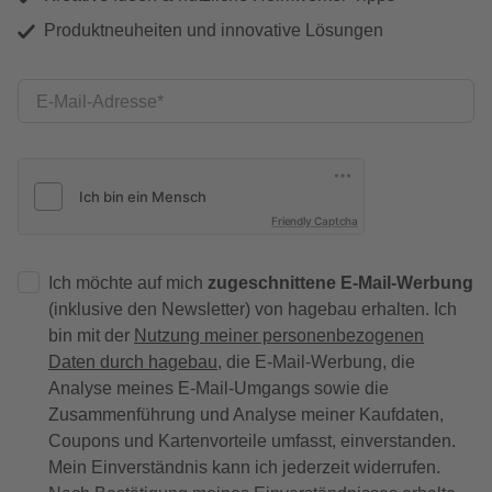
Produktneuheiten und innovative Lösungen
E-Mail-Adresse
Friendly Captcha
Ich möchte auf mich
zugeschnittene E-Mail-Werbung
(inklusive den Newsletter) von hagebau erhalten. Ich
bin mit der
Nutzung meiner personenbezogenen
Daten durch hagebau
, die E-Mail-Werbung, die
Analyse meines E-Mail-Umgangs sowie die
Zusammenführung und Analyse meiner Kaufdaten,
Coupons und Kartenvorteile umfasst, einverstanden.
Mein Einverständnis kann ich jederzeit widerrufen.