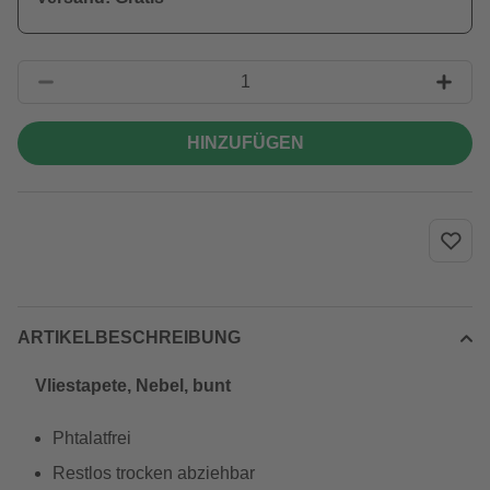
HINZUFÜGEN
ARTIKELBESCHREIBUNG
Vliestapete, Nebel, bunt
Phtalatfrei
Restlos trocken abziehbar