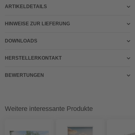
ARTIKELDETAILS
HINWEISE ZUR LIEFERUNG
DOWNLOADS
HERSTELLERKONTAKT
BEWERTUNGEN
Weitere interessante Produkte