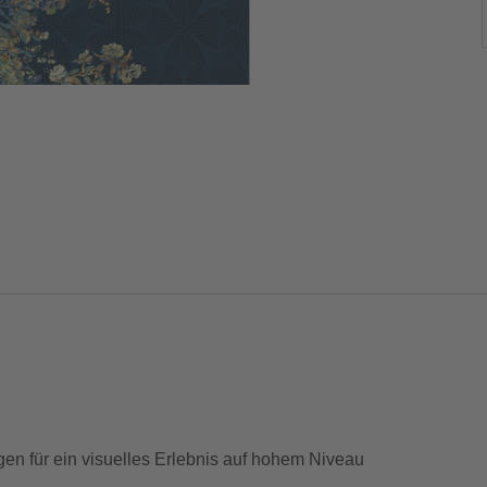
en für ein visuelles Erlebnis auf hohem Niveau