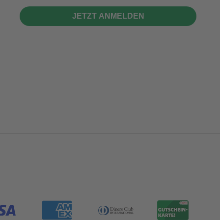
JETZT ANMELDEN