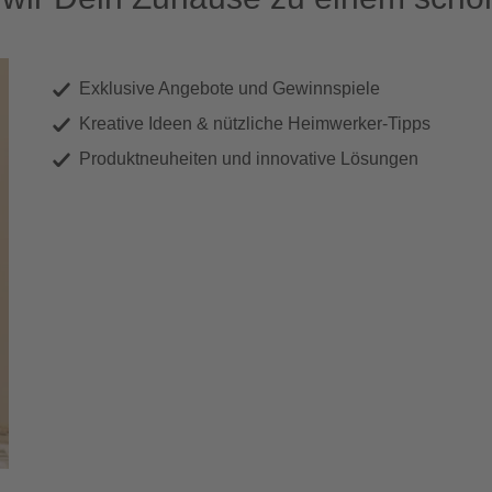
Exklusive Angebote und Gewinnspiele
Kreative Ideen & nützliche Heimwerker-Tipps
Produktneuheiten und innovative Lösungen