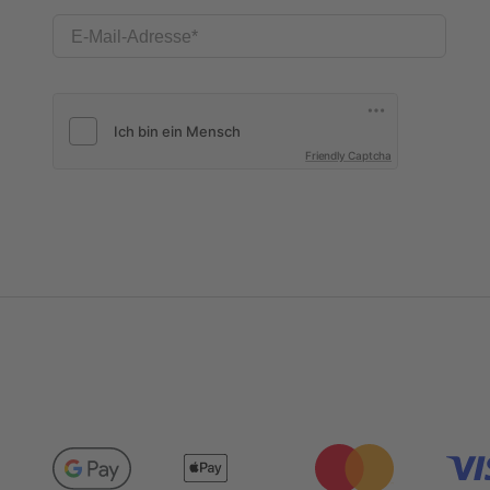
E-Mail-Adresse
Friendly Captcha