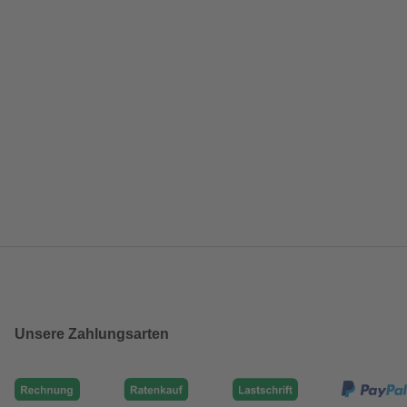
Unsere Zahlungsarten