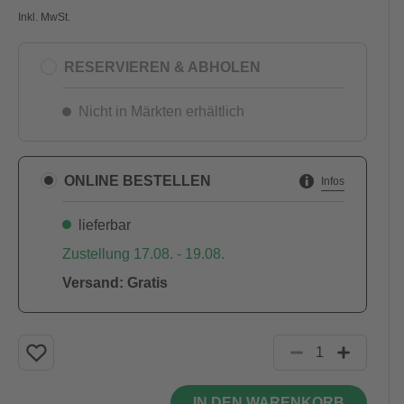
Inkl. MwSt.
RESERVIEREN & ABHOLEN
Nicht in Märkten erhältlich
ONLINE BESTELLEN
Infos
lieferbar
Zustellung 17.08. - 19.08.
Versand: Gratis
IN DEN WARENKORB