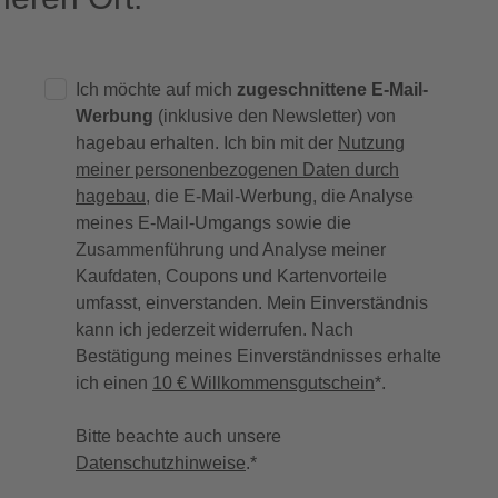
Ich möchte auf mich
zugeschnittene E-Mail-
Werbung
(inklusive den Newsletter) von
hagebau erhalten. Ich bin mit der
Nutzung
meiner personenbezogenen Daten durch
hagebau
, die E-Mail-Werbung, die Analyse
meines E-Mail-Umgangs sowie die
Zusammenführung und Analyse meiner
Kaufdaten, Coupons und Kartenvorteile
umfasst, einverstanden. Mein Einverständnis
kann ich jederzeit widerrufen. Nach
Bestätigung meines Einverständnisses erhalte
ich einen
10 € Willkommensgutschein
*.
Bitte beachte auch unsere
Datenschutzhinweise
.