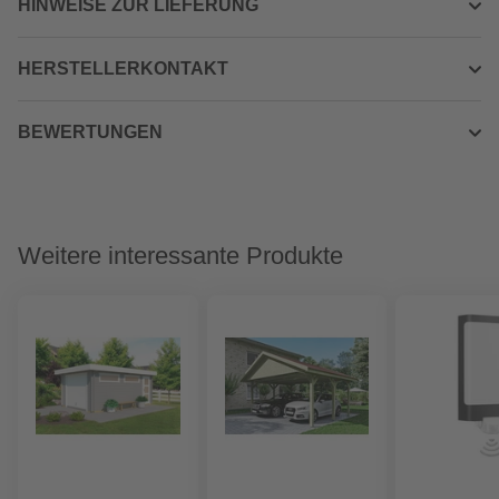
HINWEISE ZUR LIEFERUNG
HERSTELLERKONTAKT
BEWERTUNGEN
Weitere interessante Produkte