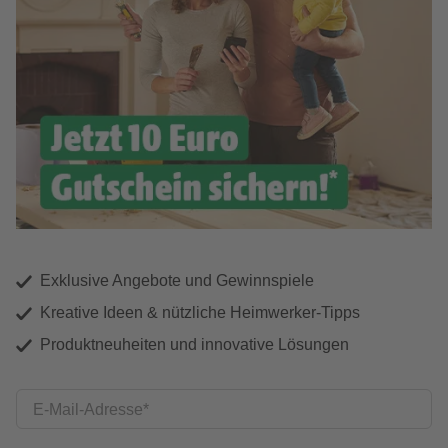
Exklusive Angebote und Gewinnspiele
Kreative Ideen & nützliche Heimwerker-Tipps
Produktneuheiten und innovative Lösungen
E-Mail-Adresse