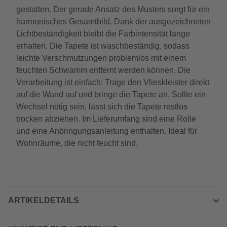
gestalten. Der gerade Ansatz des Musters sorgt für ein
harmonisches Gesamtbild. Dank der ausgezeichneten
Lichtbeständigkeit bleibt die Farbintensität lange
erhalten. Die Tapete ist waschbeständig, sodass
leichte Verschmutzungen problemlos mit einem
feuchten Schwamm entfernt werden können. Die
Verarbeitung ist einfach: Trage den Vlieskleister direkt
auf die Wand auf und bringe die Tapete an. Sollte ein
Wechsel nötig sein, lässt sich die Tapete restlos
trocken abziehen. Im Lieferumfang sind eine Rolle
und eine Anbringungsanleitung enthalten. Ideal für
Wohnräume, die nicht feucht sind.
ARTIKELDETAILS