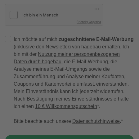
Friendly Captcha
Ich möchte auf mich
zugeschnittene E-Mail-Werbung
(inklusive den Newsletter) von hagebau erhalten. Ich
bin mit der
Nutzung meiner personenbezogenen
Daten durch hagebau
, die E-Mail-Werbung, die
Analyse meines E-Mail-Umgangs sowie die
Zusammenführung und Analyse meiner Kaufdaten,
Coupons und Kartenvorteile umfasst, einverstanden.
Mein Einverständnis kann ich jederzeit widerrufen.
Nach Bestätigung meines Einverständnisses erhalte
ich einen
10 € Willkommensgutschein
*.
Bitte beachte auch unsere
Datenschutzhinweise
.