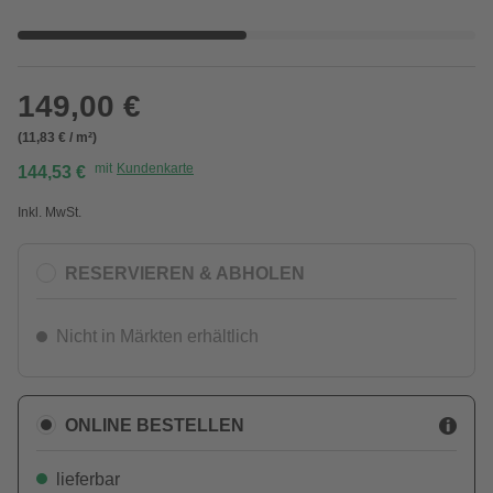
149,00 €
(11,83 € / m²)
mit
Kundenkarte
144,53 €
Inkl. MwSt.
RESERVIEREN & ABHOLEN
Nicht in Märkten erhältlich
ONLINE BESTELLEN
lieferbar