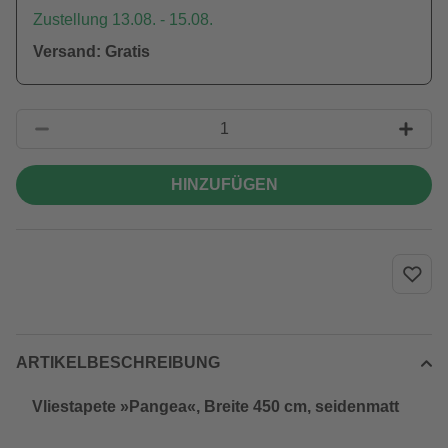
Zustellung 13.08. - 15.08.
Versand: Gratis
HINZUFÜGEN
ARTIKELBESCHREIBUNG
Vliestapete »Pangea«, Breite 450 cm, seidenmatt