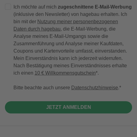
Ich möchte auf mich
zugeschnittene E-Mail-Werbung
(inklusive den Newsletter) von hagebau erhalten. Ich
bin mit der
Nutzung meiner personenbezogenen
Daten durch hagebau
, die E-Mail-Werbung, die
Analyse meines E-Mail-Umgangs sowie die
Zusammenführung und Analyse meiner Kaufdaten,
Coupons und Kartenvorteile umfasst, einverstanden.
Mein Einverständnis kann ich jederzeit widerrufen.
Nach Bestätigung meines Einverständnisses erhalte
ich einen
10 € Willkommensgutschein
*.
Bitte beachte auch unsere
Datenschutzhinweise
.
JETZT ANMELDEN