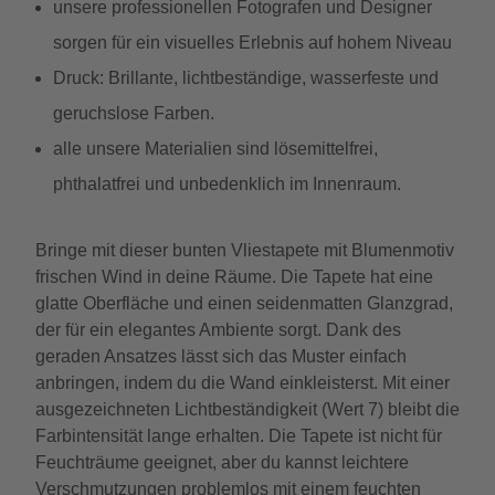
unsere professionellen Fotografen und Designer
sorgen für ein visuelles Erlebnis auf hohem Niveau
Druck: Brillante, lichtbeständige, wasserfeste und
geruchslose Farben.
alle unsere Materialien sind lösemittelfrei,
phthalatfrei und unbedenklich im Innenraum.
Bringe mit dieser bunten Vliestapete mit Blumenmotiv
frischen Wind in deine Räume. Die Tapete hat eine
glatte Oberfläche und einen seidenmatten Glanzgrad,
der für ein elegantes Ambiente sorgt. Dank des
geraden Ansatzes lässt sich das Muster einfach
anbringen, indem du die Wand einkleisterst. Mit einer
ausgezeichneten Lichtbeständigkeit (Wert 7) bleibt die
Farbintensität lange erhalten. Die Tapete ist nicht für
Feuchträume geeignet, aber du kannst leichtere
Verschmutzungen problemlos mit einem feuchten