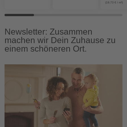
(19,73 € / m²)
Newsletter: Zusammen
machen wir Dein Zuhause zu
einem schöneren Ort.