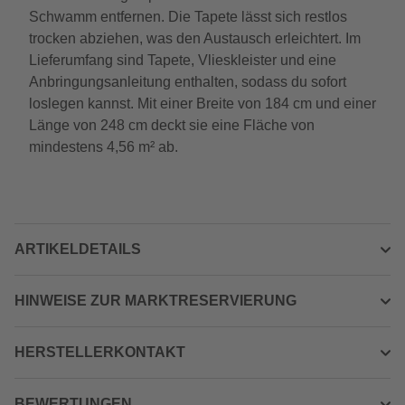
Schwamm entfernen. Die Tapete lässt sich restlos
trocken abziehen, was den Austausch erleichtert. Im
Lieferumfang sind Tapete, Vlieskleister und eine
Anbringungsanleitung enthalten, sodass du sofort
loslegen kannst. Mit einer Breite von 184 cm und einer
Länge von 248 cm deckt sie eine Fläche von
mindestens 4,56 m² ab.
ARTIKELDETAILS
HINWEISE ZUR MARKTRESERVIERUNG
HERSTELLERKONTAKT
BEWERTUNGEN