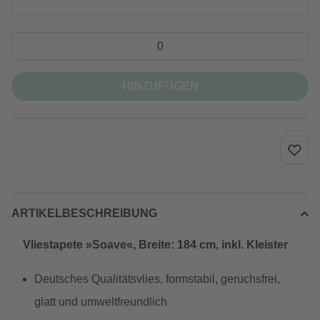
HINZUFÜGEN
ARTIKELBESCHREIBUNG
Vliestapete »Soave«, Breite: 184 cm, inkl. Kleister
Deutsches Qualitätsvlies, formstabil, geruchsfrei,
glatt und umweltfreundlich