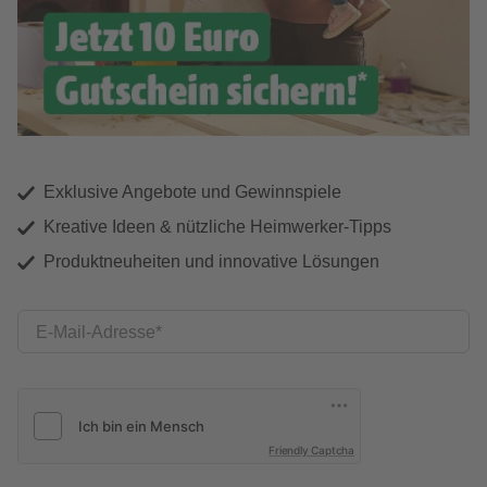
Exklusive Angebote und Gewinnspiele
Kreative Ideen & nützliche Heimwerker-Tipps
Produktneuheiten und innovative Lösungen
E-Mail-Adresse
Friendly Captcha