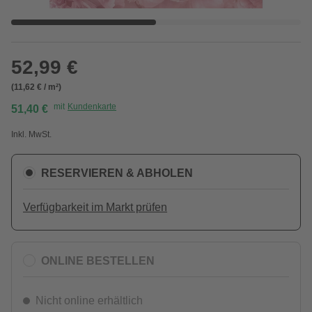
52,99 €
(11,62 € / m²)
mit
Kundenkarte
51,40 €
Inkl. MwSt.
RESERVIEREN & ABHOLEN
Verfügbarkeit im Markt prüfen
ONLINE BESTELLEN
Nicht online erhältlich