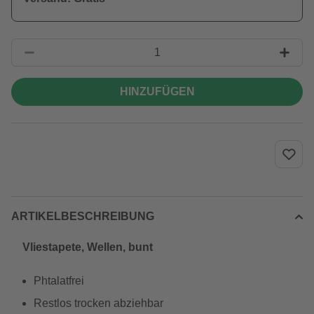
HINZUFÜGEN
ARTIKELBESCHREIBUNG
Vliestapete, Wellen, bunt
Phtalatfrei
Restlos trocken abziehbar