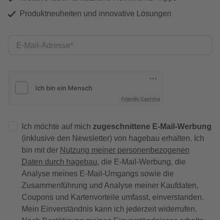
Produktneuheiten und innovative Lösungen
E-Mail-Adresse
Friendly Captcha
Ich möchte auf mich
zugeschnittene E-Mail-Werbung
(inklusive den Newsletter) von hagebau erhalten. Ich
bin mit der
Nutzung meiner personenbezogenen
Daten durch hagebau
, die E-Mail-Werbung, die
Analyse meines E-Mail-Umgangs sowie die
Zusammenführung und Analyse meiner Kaufdaten,
Coupons und Kartenvorteile umfasst, einverstanden.
Mein Einverständnis kann ich jederzeit widerrufen.