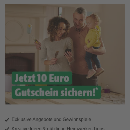
Exklusive Angebote und Gewinnspiele
Kreative Ideen & nützliche Heimwerker-Tipps