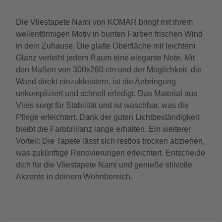
Die Vliestapete Nami von KOMAR bringt mit ihrem
wellenförmigen Motiv in bunten Farben frischen Wind
in dein Zuhause. Die glatte Oberfläche mit leichtem
Glanz verleiht jedem Raum eine elegante Note. Mit
den Maßen von 300x280 cm und der Möglichkeit, die
Wand direkt einzukleistern, ist die Anbringung
unkompliziert und schnell erledigt. Das Material aus
Vlies sorgt für Stabilität und ist waschbar, was die
Pflege erleichtert. Dank der guten Lichtbeständigkeit
bleibt die Farbbrillanz lange erhalten. Ein weiterer
Vorteil: Die Tapete lässt sich restlos trocken abziehen,
was zukünftige Renovierungen erleichtert. Entscheide
dich für die Vliestapete Nami und genieße stilvolle
Akzente in deinem Wohnbereich.