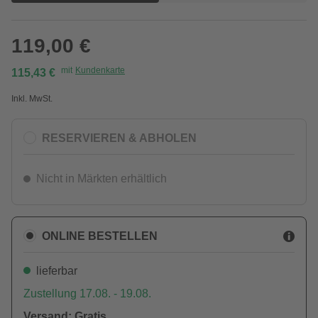
119,00 €
mit
Kundenkarte
115,43 €
Inkl. MwSt.
RESERVIEREN & ABHOLEN
Nicht in Märkten erhältlich
ONLINE BESTELLEN
lieferbar
Zustellung 17.08. - 19.08.
Versand: Gratis