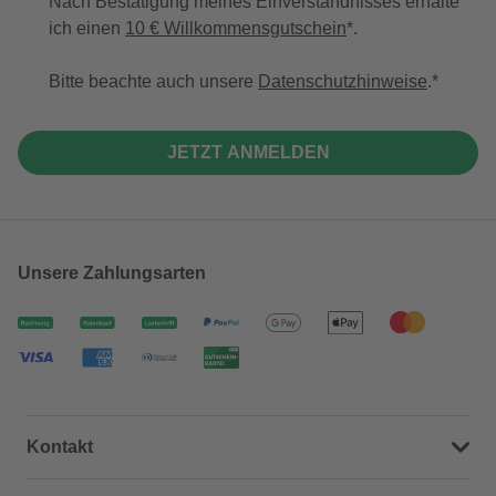
Nach Bestätigung meines Einverständnisses erhalte
ich einen
10 € Willkommensgutschein
*.
Bitte beachte auch unsere
Datenschutzhinweise
.
JETZT ANMELDEN
Unsere Zahlungsarten
Kontakt