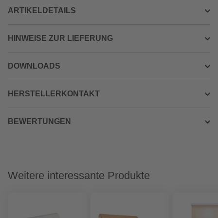
ARTIKELDETAILS
HINWEISE ZUR LIEFERUNG
DOWNLOADS
HERSTELLERKONTAKT
BEWERTUNGEN
Weitere interessante Produkte