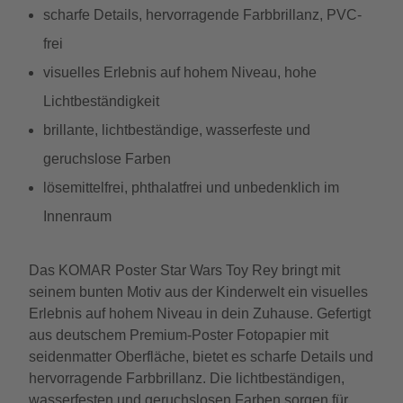
scharfe Details, hervorragende Farbbrillanz, PVC-
frei
visuelles Erlebnis auf hohem Niveau, hohe
Lichtbeständigkeit
brillante, lichtbeständige, wasserfeste und
geruchslose Farben
lösemittelfrei, phthalatfrei und unbedenklich im
Innenraum
Das KOMAR Poster Star Wars Toy Rey bringt mit
seinem bunten Motiv aus der Kinderwelt ein visuelles
Erlebnis auf hohem Niveau in dein Zuhause. Gefertigt
aus deutschem Premium-Poster Fotopapier mit
seidenmatter Oberfläche, bietet es scharfe Details und
hervorragende Farbbrillanz. Die lichtbeständigen,
wasserfesten und geruchslosen Farben sorgen für