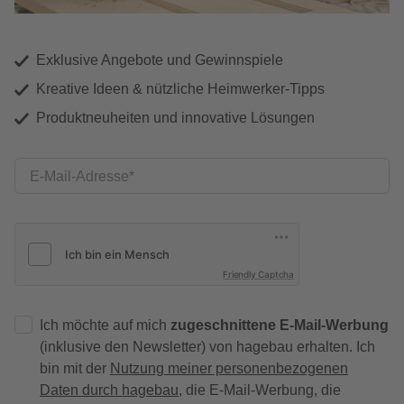
Exklusive Angebote und Gewinnspiele
Kreative Ideen & nützliche Heimwerker-Tipps
Produktneuheiten und innovative Lösungen
E-Mail-Adresse
Friendly Captcha
Ich möchte auf mich
zugeschnittene E-Mail-Werbung
(inklusive den Newsletter) von hagebau erhalten. Ich
bin mit der
Nutzung meiner personenbezogenen
Daten durch hagebau
, die E-Mail-Werbung, die