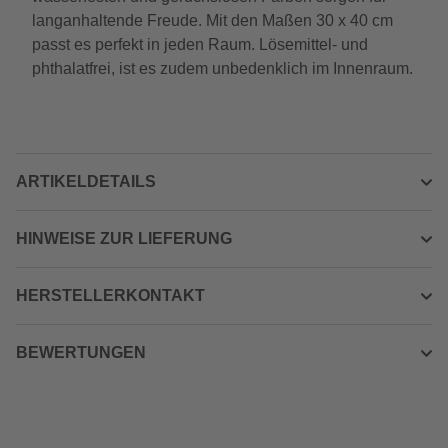
langanhaltende Freude. Mit den Maßen 30 x 40 cm
passt es perfekt in jeden Raum. Lösemittel- und
phthalatfrei, ist es zudem unbedenklich im Innenraum.
ARTIKELDETAILS
HINWEISE ZUR LIEFERUNG
HERSTELLERKONTAKT
BEWERTUNGEN