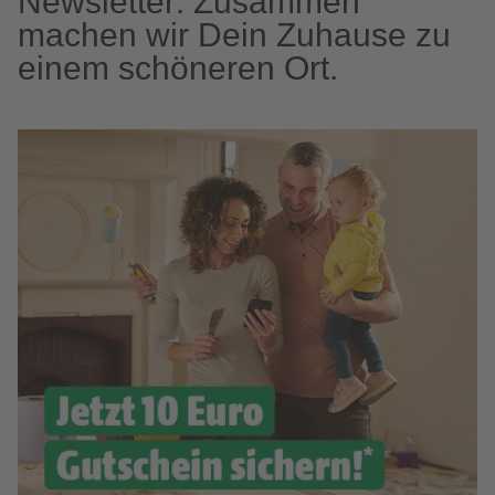
Newsletter: Zusammen
machen wir Dein Zuhause zu
einem schöneren Ort.