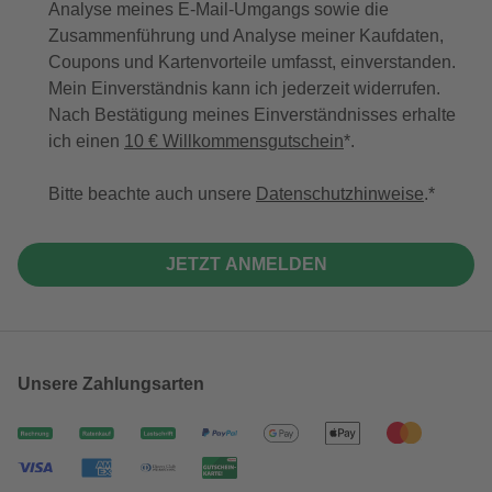
Analyse meines E-Mail-Umgangs sowie die
Zusammenführung und Analyse meiner Kaufdaten,
Coupons und Kartenvorteile umfasst, einverstanden.
Mein Einverständnis kann ich jederzeit widerrufen.
Nach Bestätigung meines Einverständnisses erhalte
ich einen
10 € Willkommensgutschein
*.
Bitte beachte auch unsere
Datenschutzhinweise
.
JETZT ANMELDEN
Unsere Zahlungsarten