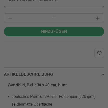
HINZUFÜGEN
ARTIKELBESCHREIBUNG
Wandbild, BxH: 30 x 40 cm, bunt
deutsches Premium-Poster Fotopapier (226 g/m²),
seidenmatte Oberfläche