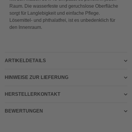
Raum. Die wasserfeste und geruchslose Oberfläche
sorgt für Langlebigkeit und einfache Pflege.
Lösemittel- und phthalatfrei, ist es unbedenklich für
den Innenraum.
ARTIKELDETAILS
HINWEISE ZUR LIEFERUNG
HERSTELLERKONTAKT
BEWERTUNGEN