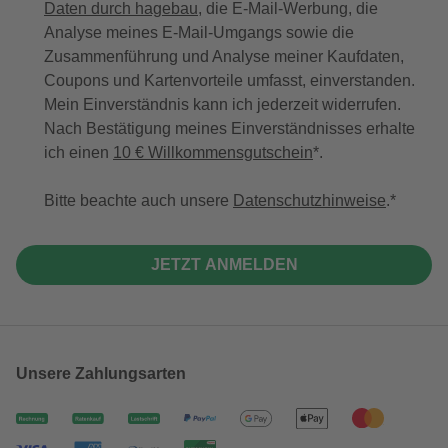
Daten durch hagebau
, die E-Mail-Werbung, die
Analyse meines E-Mail-Umgangs sowie die
Zusammenführung und Analyse meiner Kaufdaten,
Coupons und Kartenvorteile umfasst, einverstanden.
Mein Einverständnis kann ich jederzeit widerrufen.
Nach Bestätigung meines Einverständnisses erhalte
ich einen
10 € Willkommensgutschein
*.
Bitte beachte auch unsere
Datenschutzhinweise
.
JETZT ANMELDEN
Unsere Zahlungsarten