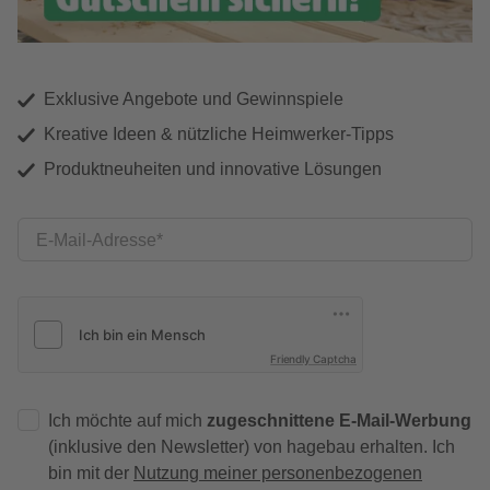
Exklusive Angebote und Gewinnspiele
Kreative Ideen & nützliche Heimwerker-Tipps
Produktneuheiten und innovative Lösungen
E-Mail-Adresse
Friendly Captcha
Ich möchte auf mich
zugeschnittene E-Mail-Werbung
(inklusive den Newsletter) von hagebau erhalten. Ich
bin mit der
Nutzung meiner personenbezogenen