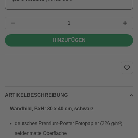
HINZUFÜGEN
ARTIKELBESCHREIBUNG
Wandbild, BxH: 30 x 40 cm, schwarz
deutsches Premium-Poster Fotopapier (226 g/m²),
seidenmatte Oberfläche