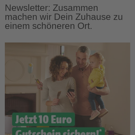
Newsletter: Zusammen
machen wir Dein Zuhause zu
einem schöneren Ort.