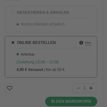
RESERVIEREN & ABHOLEN
Nicht in Märkten erhältlich
ONLINE BESTELLEN
Infos
lieferbar
Zustellung 13.08. - 15.08.
4,95 € Versand
| frei ab 50 €
IN DEN WARENKORB