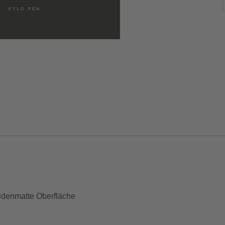
idenmatte Oberfläche