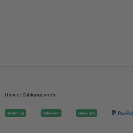
Unsere Zahlungsarten