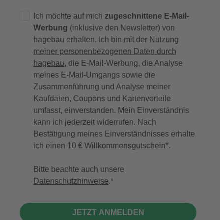
Ich möchte auf mich
zugeschnittene E-Mail-
Werbung
(inklusive den Newsletter) von
hagebau erhalten. Ich bin mit der
Nutzung
meiner personenbezogenen Daten durch
hagebau
, die E-Mail-Werbung, die Analyse
meines E-Mail-Umgangs sowie die
Zusammenführung und Analyse meiner
Kaufdaten, Coupons und Kartenvorteile
umfasst, einverstanden. Mein Einverständnis
kann ich jederzeit widerrufen. Nach
Bestätigung meines Einverständnisses erhalte
ich einen
10 € Willkommensgutschein
*.
Bitte beachte auch unsere
Datenschutzhinweise
.
JETZT ANMELDEN