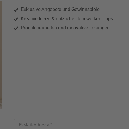
Exklusive Angebote und Gewinnspiele
Kreative Ideen & nützliche Heimwerker-Tipps
Produktneuheiten und innovative Lösungen
E-Mail-Adresse