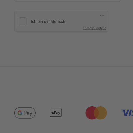
Friendly Captcha