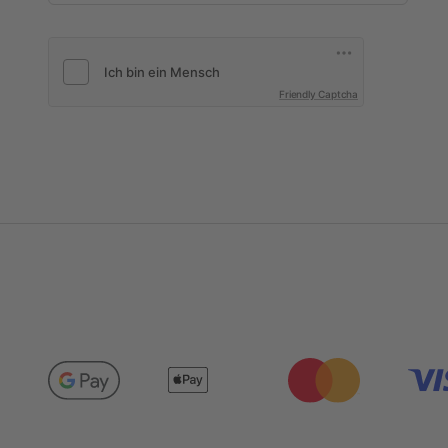
Friendly Captcha