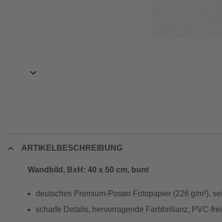
ARTIKELBESCHREIBUNG
Wandbild, BxH: 40 x 50 cm, bunt
deutsches Premium-Poster Fotopapier (226 g/m²), se
scharfe Details, hervorragende Farbbrillanz, PVC-frei