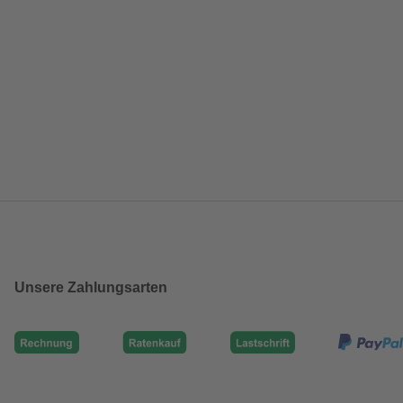
Unsere Zahlungsarten