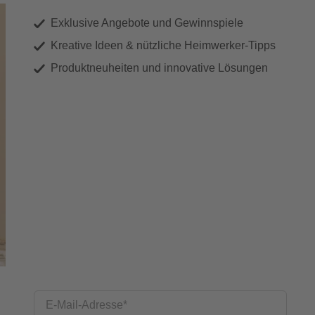
Exklusive Angebote und Gewinnspiele
Kreative Ideen & nützliche Heimwerker-Tipps
Produktneuheiten und innovative Lösungen
E-Mail-Adresse