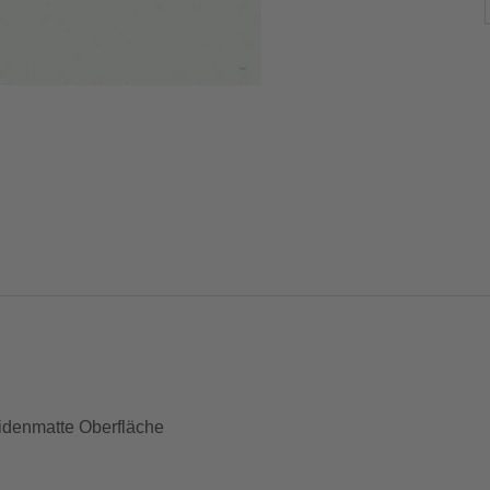
idenmatte Oberfläche