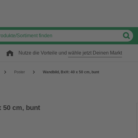
Nutze die Vorteile und
wähle jetzt Deinen Markt
Poster
Wandbild, BxH: 40 x 50 cm, bunt
x 50 cm, bunt