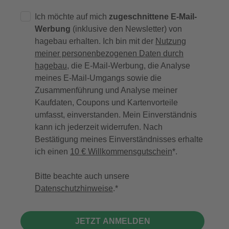
Ich möchte auf mich
zugeschnittene E-Mail-
Werbung
(inklusive den Newsletter) von
hagebau erhalten. Ich bin mit der
Nutzung
meiner personenbezogenen Daten durch
hagebau
, die E-Mail-Werbung, die Analyse
meines E-Mail-Umgangs sowie die
Zusammenführung und Analyse meiner
Kaufdaten, Coupons und Kartenvorteile
umfasst, einverstanden. Mein Einverständnis
kann ich jederzeit widerrufen. Nach
Bestätigung meines Einverständnisses erhalte
ich einen
10 € Willkommensgutschein
*.
Bitte beachte auch unsere
Datenschutzhinweise
.
JETZT ANMELDEN