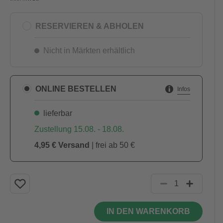
RESERVIEREN & ABHOLEN
Nicht in Märkten erhältlich
ONLINE BESTELLEN
Infos
lieferbar
Zustellung 15.08. - 18.08.
4,95 € Versand
| frei ab 50 €
IN DEN WARENKORB