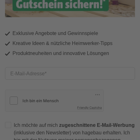
Exklusive Angebote und Gewinnspiele
Kreative Ideen & nützliche Heimwerker-Tipps
Produktneuheiten und innovative Lösungen
E-Mail-Adresse
Friendly Captcha
Ich möchte auf mich
zugeschnittene E-Mail-Werbung
(inklusive den Newsletter) von hagebau erhalten. Ich