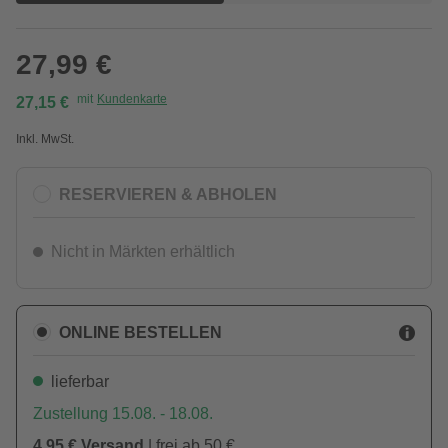
27,99 €
mit
Kundenkarte
27,15 €
Inkl. MwSt.
RESERVIEREN & ABHOLEN
Nicht in Märkten erhältlich
ONLINE BESTELLEN
lieferbar
Zustellung 15.08. - 18.08.
4,95 € Versand
| frei ab 50 €