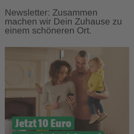
Newsletter: Zusammen
machen wir Dein Zuhause zu
einem schöneren Ort.