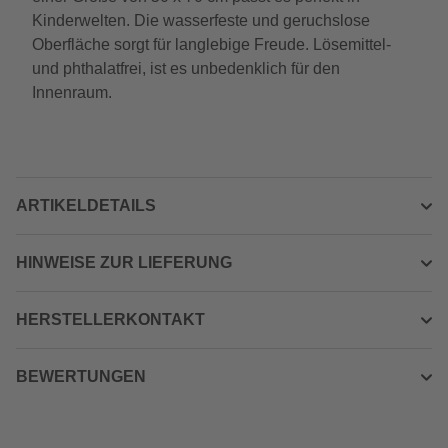
Kinderwelten. Die wasserfeste und geruchslose
Oberfläche sorgt für langlebige Freude. Lösemittel-
und phthalatfrei, ist es unbedenklich für den
Innenraum.
ARTIKELDETAILS
HINWEISE ZUR LIEFERUNG
HERSTELLERKONTAKT
BEWERTUNGEN