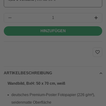
HINZUFÜGEN
ARTIKELBESCHREIBUNG
Wandbild, BxH: 50 x 70 cm, weiß
deutsches Premium-Poster Fotopapier (226 g/m²),
seidenmatte Oberfläche