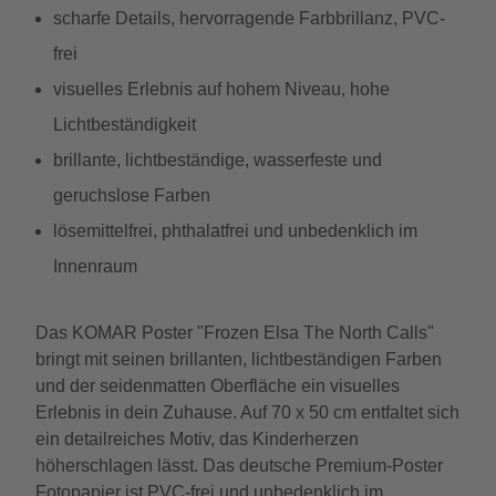
scharfe Details, hervorragende Farbbrillanz, PVC-
frei
visuelles Erlebnis auf hohem Niveau, hohe
Lichtbeständigkeit
brillante, lichtbeständige, wasserfeste und
geruchslose Farben
lösemittelfrei, phthalatfrei und unbedenklich im
Innenraum
Das KOMAR Poster "Frozen Elsa The North Calls"
bringt mit seinen brillanten, lichtbeständigen Farben
und der seidenmatten Oberfläche ein visuelles
Erlebnis in dein Zuhause. Auf 70 x 50 cm entfaltet sich
ein detailreiches Motiv, das Kinderherzen
höherschlagen lässt. Das deutsche Premium-Poster
Fotopapier ist PVC-frei und unbedenklich im