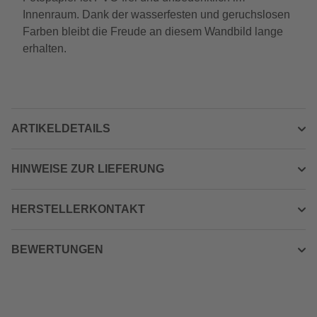
Innenraum. Dank der wasserfesten und geruchslosen
Farben bleibt die Freude an diesem Wandbild lange
erhalten.
ARTIKELDETAILS
HINWEISE ZUR LIEFERUNG
HERSTELLERKONTAKT
BEWERTUNGEN