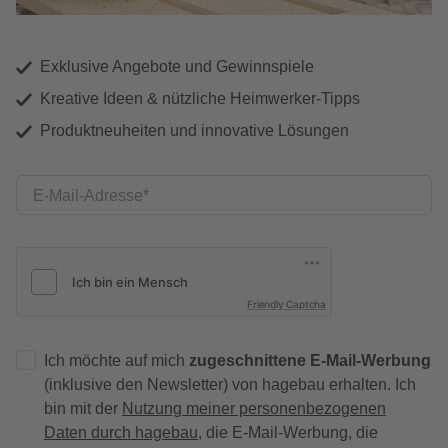
Exklusive Angebote und Gewinnspiele
Kreative Ideen & nützliche Heimwerker-Tipps
Produktneuheiten und innovative Lösungen
E-Mail-Adresse
Friendly Captcha
Ich möchte auf mich
zugeschnittene E-Mail-Werbung
(inklusive den Newsletter) von hagebau erhalten. Ich
bin mit der
Nutzung meiner personenbezogenen
Daten durch hagebau
, die E-Mail-Werbung, die