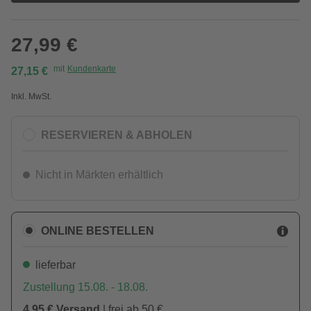
27,99 €
mit
Kundenkarte
27,15 €
Inkl. MwSt.
RESERVIEREN & ABHOLEN
Nicht in Märkten erhältlich
ONLINE BESTELLEN
lieferbar
Zustellung 15.08. - 18.08.
4,95 € Versand
| frei ab 50 €