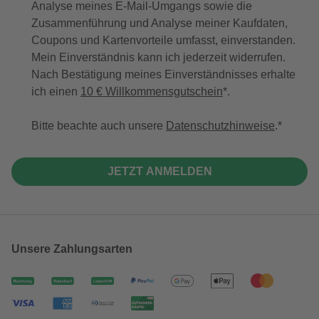
Analyse meines E-Mail-Umgangs sowie die
Zusammenführung und Analyse meiner Kaufdaten,
Coupons und Kartenvorteile umfasst, einverstanden.
Mein Einverständnis kann ich jederzeit widerrufen.
Nach Bestätigung meines Einverständnisses erhalte
ich einen
10 € Willkommensgutschein
*.
Bitte beachte auch unsere
Datenschutzhinweise
.
JETZT ANMELDEN
Unsere Zahlungsarten