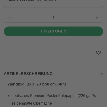
HINZUFÜGEN
ARTIKELBESCHREIBUNG
Wandbild, BxH: 70 x 50 cm, bunt
deutsches Premium-Poster Fotopapier (226 g/m²),
seidenmatte Oberfläche