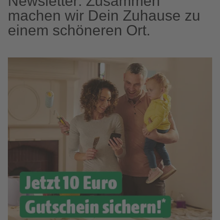
Newsletter: Zusammen
machen wir Dein Zuhause zu
einem schöneren Ort.