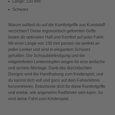
Länge: 130 mm
Schwarz
Warum solltest du auf die Komfortgriffe aus Kunststoff
verzichten? Diese ergonomisch geformten Griffe
bieten dir optimalen Halt und Komfort auf jeder Fahrt.
Mit einer Länge von 130 mm passen sie perfekt an
jeden Lenker und sind in elegantem Schwarz
gehalten. Die Schraubbefestigung und die
mitgelieferten Lenkerstopfen sorgen für eine einfache
und sichere Montage. Dank des durchdachten
Designs wird die Handhabung zum Kinderspiel, und
du kannst dich voll und ganz auf dein Fahrerlebnis
konzentrieren. Entscheide dich für diese Komfortgriffe
und erlebe, wie angenehm Radfahren sein kann. So
wird deine Fahrt zum Kinderspiel.