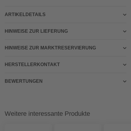
ARTIKELDETAILS
HINWEISE ZUR LIEFERUNG
HINWEISE ZUR MARKTRESERVIERUNG
HERSTELLERKONTAKT
BEWERTUNGEN
Weitere interessante Produkte