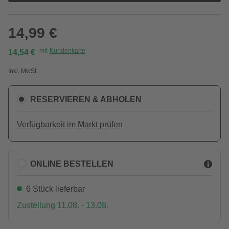
14,99 €
mit
Kundenkarte
14,54 €
Inkl. MwSt.
RESERVIEREN & ABHOLEN
Verfügbarkeit im Markt prüfen
ONLINE BESTELLEN
6 Stück lieferbar
Zustellung 11.08. - 13.08.