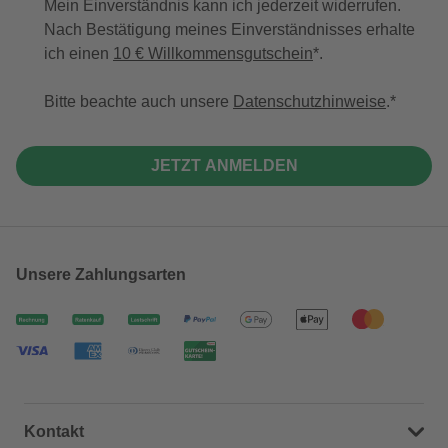
Mein Einverständnis kann ich jederzeit widerrufen.
Nach Bestätigung meines Einverständnisses erhalte
ich einen
10 € Willkommensgutschein
*.
Bitte beachte auch unsere
Datenschutzhinweise
.
JETZT ANMELDEN
Unsere Zahlungsarten
Kontakt