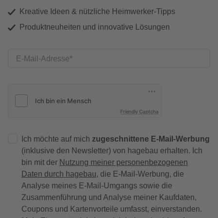
Kreative Ideen & nützliche Heimwerker-Tipps
Produktneuheiten und innovative Lösungen
E-Mail-Adresse
Friendly Captcha
Ich möchte auf mich
zugeschnittene E-Mail-Werbung
(inklusive den Newsletter) von hagebau erhalten. Ich
bin mit der
Nutzung meiner personenbezogenen
Daten durch hagebau
, die E-Mail-Werbung, die
Analyse meines E-Mail-Umgangs sowie die
Zusammenführung und Analyse meiner Kaufdaten,
Coupons und Kartenvorteile umfasst, einverstanden.