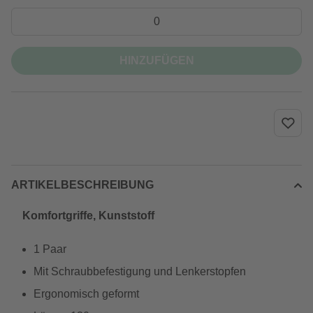
HINZUFÜGEN
ARTIKELBESCHREIBUNG
Komfortgriffe, Kunststoff
1 Paar
Mit Schraubbefestigung und Lenkerstopfen
Ergonomisch geformt