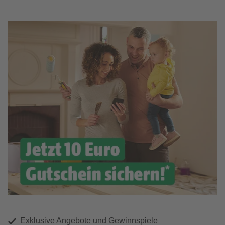
Exklusive Angebote und Gewinnspiele