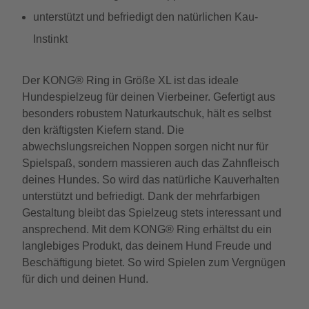
unterstützt und befriedigt den natürlichen Kau-
Instinkt
Der KONG® Ring in Größe XL ist das ideale
Hundespielzeug für deinen Vierbeiner. Gefertigt aus
besonders robustem Naturkautschuk, hält es selbst
den kräftigsten Kiefern stand. Die
abwechslungsreichen Noppen sorgen nicht nur für
Spielspaß, sondern massieren auch das Zahnfleisch
deines Hundes. So wird das natürliche Kauverhalten
unterstützt und befriedigt. Dank der mehrfarbigen
Gestaltung bleibt das Spielzeug stets interessant und
ansprechend. Mit dem KONG® Ring erhältst du ein
langlebiges Produkt, das deinem Hund Freude und
Beschäftigung bietet. So wird Spielen zum Vergnügen
für dich und deinen Hund.