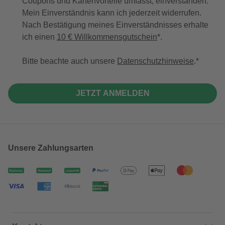
Coupons und Kartenvorteile umfasst, einverstanden.
Mein Einverständnis kann ich jederzeit widerrufen.
Nach Bestätigung meines Einverständnisses erhalte
ich einen
10 € Willkommensgutschein
*.
Bitte beachte auch unsere
Datenschutzhinweise
.
JETZT ANMELDEN
Unsere Zahlungsarten