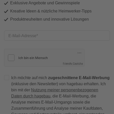
Exklusive Angebote und Gewinnspiele
Kreative Ideen & nützliche Heimwerker-Tipps
Produktneuheiten und innovative Lösungen
E-Mail-Adresse
Friendly Captcha
Ich möchte auf mich
zugeschnittene E-Mail-Werbung
(inklusive den Newsletter) von hagebau erhalten. Ich
bin mit der
Nutzung meiner personenbezogenen
Daten durch hagebau
, die E-Mail-Werbung, die
Analyse meines E-Mail-Umgangs sowie die
Zusammenführung und Analyse meiner Kaufdaten,