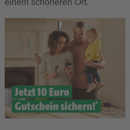
einem schöneren Ort.