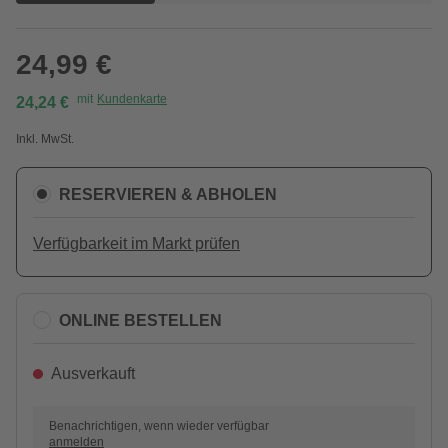
24,99 €
mit
Kundenkarte
24,24 €
Inkl. MwSt.
RESERVIEREN & ABHOLEN
Verfügbarkeit im Markt prüfen
ONLINE BESTELLEN
Ausverkauft
Benachrichtigen, wenn wieder verfügbar
anmelden