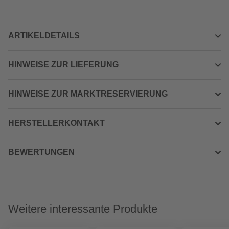
ARTIKELDETAILS
HINWEISE ZUR LIEFERUNG
HINWEISE ZUR MARKTRESERVIERUNG
HERSTELLERKONTAKT
BEWERTUNGEN
Weitere interessante Produkte