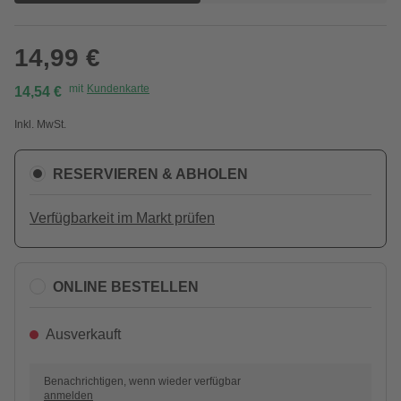
14,99 €
mit
Kundenkarte
14,54 €
Inkl. MwSt.
RESERVIEREN & ABHOLEN
Verfügbarkeit im Markt prüfen
ONLINE BESTELLEN
Ausverkauft
Benachrichtigen, wenn wieder verfügbar
anmelden