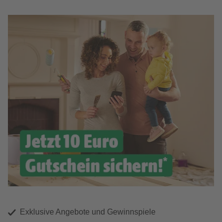
Exklusive Angebote und Gewinnspiele