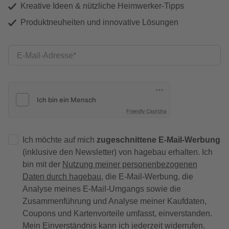
Kreative Ideen & nützliche Heimwerker-Tipps
Produktneuheiten und innovative Lösungen
E-Mail-Adresse
Friendly Captcha
Ich möchte auf mich
zugeschnittene E-Mail-Werbung
(inklusive den Newsletter) von hagebau erhalten. Ich
bin mit der
Nutzung meiner personenbezogenen
Daten durch hagebau
, die E-Mail-Werbung, die
Analyse meines E-Mail-Umgangs sowie die
Zusammenführung und Analyse meiner Kaufdaten,
Coupons und Kartenvorteile umfasst, einverstanden.
Mein Einverständnis kann ich jederzeit widerrufen.