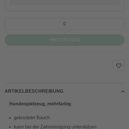
HINZUFÜGEN
ARTIKELBESCHREIBUNG
Hundespielzeug, mehrfarbig
geknoteter Bauch
kann bei der Zahnreinigung unterstützen