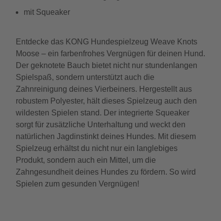
mit Squeaker
Entdecke das KONG Hundespielzeug Weave Knots
Moose – ein farbenfrohes Vergnügen für deinen Hund.
Der geknotete Bauch bietet nicht nur stundenlangen
Spielspaß, sondern unterstützt auch die
Zahnreinigung deines Vierbeiners. Hergestellt aus
robustem Polyester, hält dieses Spielzeug auch den
wildesten Spielen stand. Der integrierte Squeaker
sorgt für zusätzliche Unterhaltung und weckt den
natürlichen Jagdinstinkt deines Hundes. Mit diesem
Spielzeug erhältst du nicht nur ein langlebiges
Produkt, sondern auch ein Mittel, um die
Zahngesundheit deines Hundes zu fördern. So wird
Spielen zum gesunden Vergnügen!