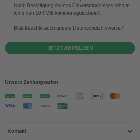
Nach Bestätigung meines Einverständnisses erhalte
ich einen
10 € Willkommensgutschein
*.
Bitte beachte auch unsere
Datenschutzhinweise
.
JETZT ANMELDEN
Unsere Zahlungsarten
Kontakt