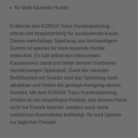
für stark kauende Hunde
Entdecke das KONG® Traxx Hundespielzeug –
robust und strapazierfähig für ausdauernde Kauer.
Dieses mehrfarbige Spielzeug aus hochwertigem
Gummi ist speziell für stark kauende Hunde
entwickelt. Es hält selbst den intensivsten
Kausessions stand und bietet deinem Vierbeiner
stundenlangen Spielspaß. Dank der cleveren
Befüllbarkeit mit Snacks wird das Spielzeug noch
attraktiver und fördert die geistige Anregung deines
Hundes. Mit dem KONG® Traxx Hundespielzeug
erhältst du ein langlebiges Produkt, das deinem Hund
nicht nur Freude bereitet, sondern auch seine
natürlichen Kauinstinkte befriedigt. So wird Spielen
zur täglichen Freude!