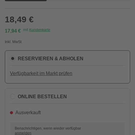
18,49 €
mit
Kundenkarte
17,94 €
Inkl. MwSt.
RESERVIEREN & ABHOLEN
Verfügbarkeit im Markt prüfen
ONLINE BESTELLEN
Ausverkauft
Benachrichtigen, wenn wieder verfügbar
anmelden