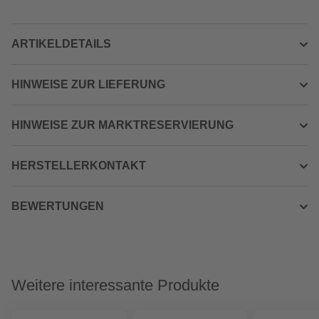
ARTIKELDETAILS
HINWEISE ZUR LIEFERUNG
HINWEISE ZUR MARKTRESERVIERUNG
HERSTELLERKONTAKT
BEWERTUNGEN
Weitere interessante Produkte