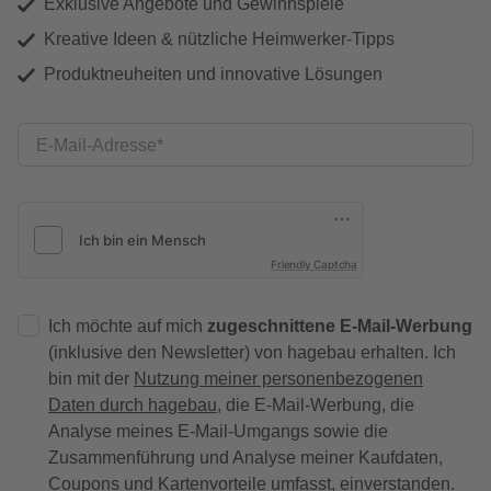
Exklusive Angebote und Gewinnspiele
Kreative Ideen & nützliche Heimwerker-Tipps
Produktneuheiten und innovative Lösungen
E-Mail-Adresse
Friendly Captcha
Ich möchte auf mich
zugeschnittene E-Mail-Werbung
(inklusive den Newsletter) von hagebau erhalten. Ich
bin mit der
Nutzung meiner personenbezogenen
Daten durch hagebau
, die E-Mail-Werbung, die
Analyse meines E-Mail-Umgangs sowie die
Zusammenführung und Analyse meiner Kaufdaten,
Coupons und Kartenvorteile umfasst, einverstanden.