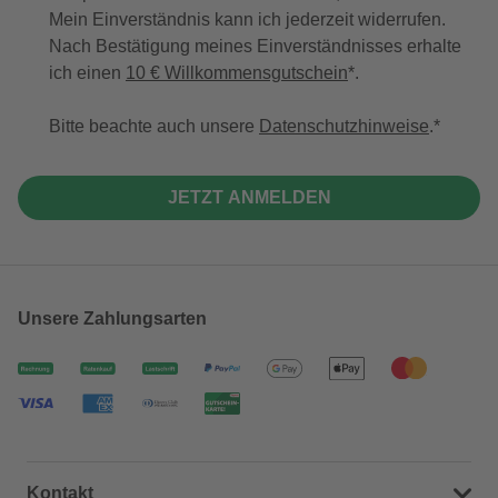
Mein Einverständnis kann ich jederzeit widerrufen.
Nach Bestätigung meines Einverständnisses erhalte
ich einen
10 € Willkommensgutschein
*.
Bitte beachte auch unsere
Datenschutzhinweise
.
JETZT ANMELDEN
Unsere Zahlungsarten
Kontakt