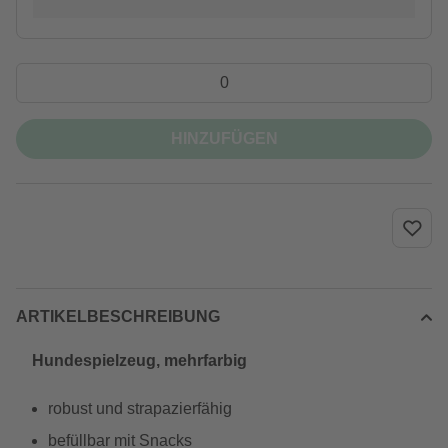
HINZUFÜGEN
ARTIKELBESCHREIBUNG
Hundespielzeug, mehrfarbig
robust und strapazierfähig
befüllbar mit Snacks