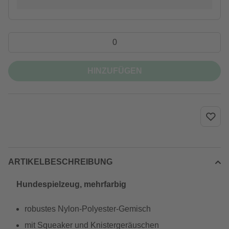
HINZUFÜGEN
ARTIKELBESCHREIBUNG
Hundespielzeug, mehrfarbig
robustes Nylon-Polyester-Gemisch
mit Squeaker und Knistergeräuschen