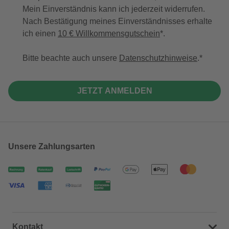
Mein Einverständnis kann ich jederzeit widerrufen.
Nach Bestätigung meines Einverständnisses erhalte
ich einen
10 € Willkommensgutschein
*.
Bitte beachte auch unsere
Datenschutzhinweise
.
JETZT ANMELDEN
Unsere Zahlungsarten
Kontakt