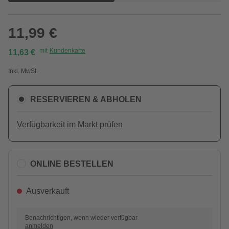
11,99 €
mit
Kundenkarte
11,63 €
Inkl. MwSt.
RESERVIEREN & ABHOLEN
Verfügbarkeit im Markt prüfen
ONLINE BESTELLEN
Ausverkauft
Benachrichtigen, wenn wieder verfügbar
anmelden