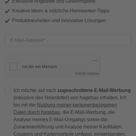
Exklusive Angebote und Gewinnspiele
Kreative Ideen & nützliche Heimwerker-Tipps
Produktneuheiten und innovative Lösungen
E-Mail-Adresse
Friendly Captcha
Ich möchte auf mich
zugeschnittene E-Mail-Werbung
(inklusive den Newsletter) von hagebau erhalten. Ich
bin mit der
Nutzung meiner personenbezogenen
Daten durch hagebau
, die E-Mail-Werbung, die
Analyse meines E-Mail-Umgangs sowie die
Zusammenführung und Analyse meiner Kaufdaten,
Coupons und Kartenvorteile umfasst, einverstanden.