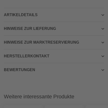
ARTIKELDETAILS
HINWEISE ZUR LIEFERUNG
HINWEISE ZUR MARKTRESERVIERUNG
HERSTELLERKONTAKT
BEWERTUNGEN
Weitere interessante Produkte