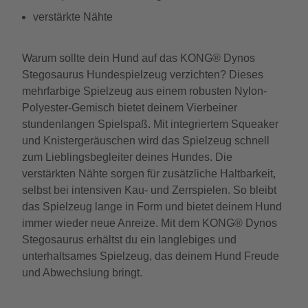
verstärkte Nähte
Warum sollte dein Hund auf das KONG® Dynos
Stegosaurus Hundespielzeug verzichten? Dieses
mehrfarbige Spielzeug aus einem robusten Nylon-
Polyester-Gemisch bietet deinem Vierbeiner
stundenlangen Spielspaß. Mit integriertem Squeaker
und Knistergeräuschen wird das Spielzeug schnell
zum Lieblingsbegleiter deines Hundes. Die
verstärkten Nähte sorgen für zusätzliche Haltbarkeit,
selbst bei intensiven Kau- und Zerrspielen. So bleibt
das Spielzeug lange in Form und bietet deinem Hund
immer wieder neue Anreize. Mit dem KONG® Dynos
Stegosaurus erhältst du ein langlebiges und
unterhaltsames Spielzeug, das deinem Hund Freude
und Abwechslung bringt.