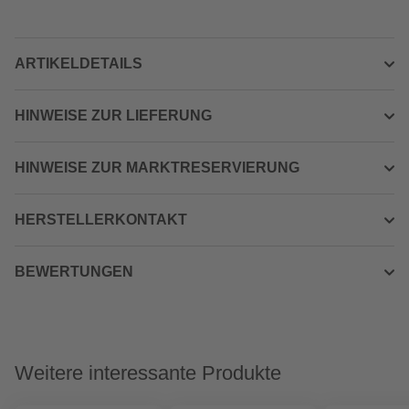
ARTIKELDETAILS
HINWEISE ZUR LIEFERUNG
HINWEISE ZUR MARKTRESERVIERUNG
HERSTELLERKONTAKT
BEWERTUNGEN
Weitere interessante Produkte