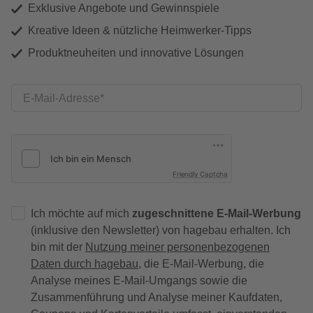
Exklusive Angebote und Gewinnspiele
Kreative Ideen & nützliche Heimwerker-Tipps
Produktneuheiten und innovative Lösungen
E-Mail-Adresse
Friendly Captcha
Ich möchte auf mich
zugeschnittene E-Mail-Werbung
(inklusive den Newsletter) von hagebau erhalten. Ich
bin mit der
Nutzung meiner personenbezogenen
Daten durch hagebau
, die E-Mail-Werbung, die
Analyse meines E-Mail-Umgangs sowie die
Zusammenführung und Analyse meiner Kaufdaten,