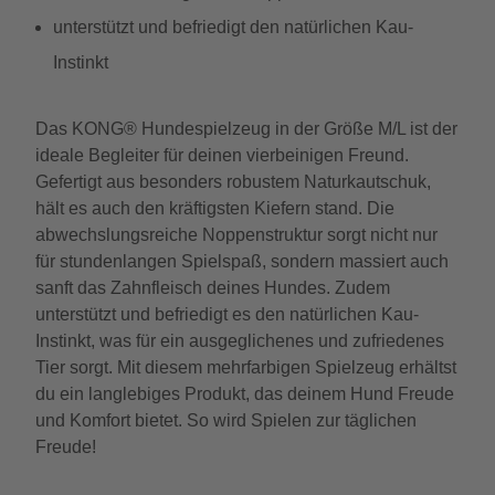
unterstützt und befriedigt den natürlichen Kau-
Instinkt
Das KONG® Hundespielzeug in der Größe M/L ist der
ideale Begleiter für deinen vierbeinigen Freund.
Gefertigt aus besonders robustem Naturkautschuk,
hält es auch den kräftigsten Kiefern stand. Die
abwechslungsreiche Noppenstruktur sorgt nicht nur
für stundenlangen Spielspaß, sondern massiert auch
sanft das Zahnfleisch deines Hundes. Zudem
unterstützt und befriedigt es den natürlichen Kau-
Instinkt, was für ein ausgeglichenes und zufriedenes
Tier sorgt. Mit diesem mehrfarbigen Spielzeug erhältst
du ein langlebiges Produkt, das deinem Hund Freude
und Komfort bietet. So wird Spielen zur täglichen
Freude!