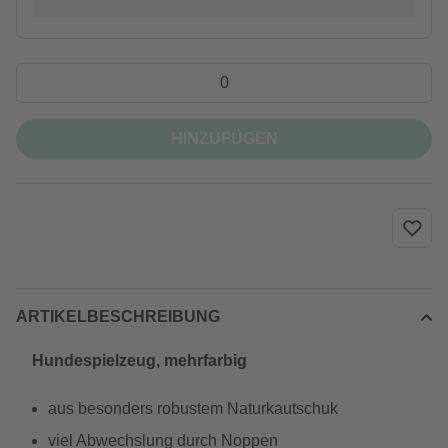
HINZUFÜGEN
ARTIKELBESCHREIBUNG
Hundespielzeug, mehrfarbig
aus besonders robustem Naturkautschuk
viel Abwechslung durch Noppen