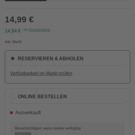
14,99 €
mit
Kundenkarte
14,54 €
Inkl. MwSt.
RESERVIEREN & ABHOLEN
Verfügbarkeit im Markt prüfen
ONLINE BESTELLEN
Ausverkauft
Benachrichtigen, wenn wieder verfügbar
anmelden