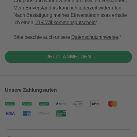
Coupons und Kartenvorteile umfasst, einverstanden.
Mein Einverständnis kann ich jederzeit widerrufen.
Nach Bestätigung meines Einverständnisses erhalte
ich einen
10 € Willkommensgutschein
*.
Bitte beachte auch unsere
Datenschutzhinweise
.
JETZT ANMELDEN
Unsere Zahlungsarten