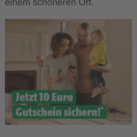
einem schöneren Ort.