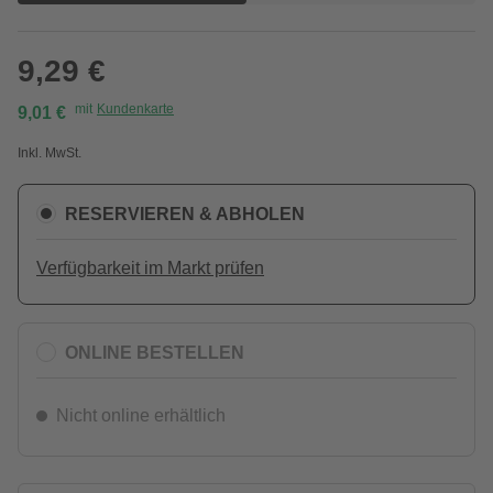
9,29 €
mit
Kundenkarte
9,01 €
Inkl. MwSt.
RESERVIEREN & ABHOLEN
Verfügbarkeit im Markt prüfen
ONLINE BESTELLEN
Nicht online erhältlich