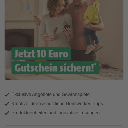
Exklusive Angebote und Gewinnspiele
Kreative Ideen & nützliche Heimwerker-Tipps
Produktneuheiten und innovative Lösungen