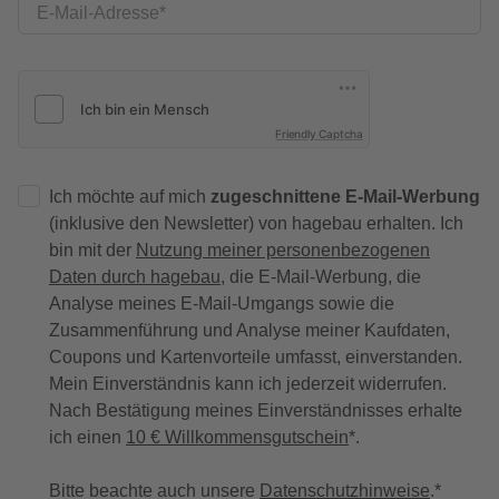
E-Mail-Adresse
Friendly Captcha
Ich möchte auf mich
zugeschnittene E-Mail-Werbung
(inklusive den Newsletter) von hagebau erhalten. Ich
bin mit der
Nutzung meiner personenbezogenen
Daten durch hagebau
, die E-Mail-Werbung, die
Analyse meines E-Mail-Umgangs sowie die
Zusammenführung und Analyse meiner Kaufdaten,
Coupons und Kartenvorteile umfasst, einverstanden.
Mein Einverständnis kann ich jederzeit widerrufen.
Nach Bestätigung meines Einverständnisses erhalte
ich einen
10 € Willkommensgutschein
*.
Bitte beachte auch unsere
Datenschutzhinweise
.