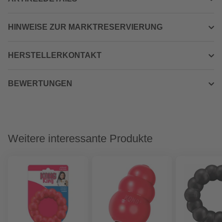
HINWEISE ZUR MARKTRESERVIERUNG
HERSTELLERKONTAKT
BEWERTUNGEN
Weitere interessante Produkte