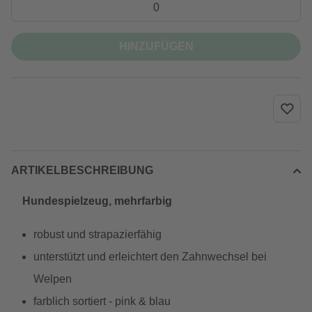
HINZUFÜGEN
ARTIKELBESCHREIBUNG
Hundespielzeug, mehrfarbig
robust und strapazierfähig
unterstützt und erleichtert den Zahnwechsel bei
Welpen
farblich sortiert - pink & blau