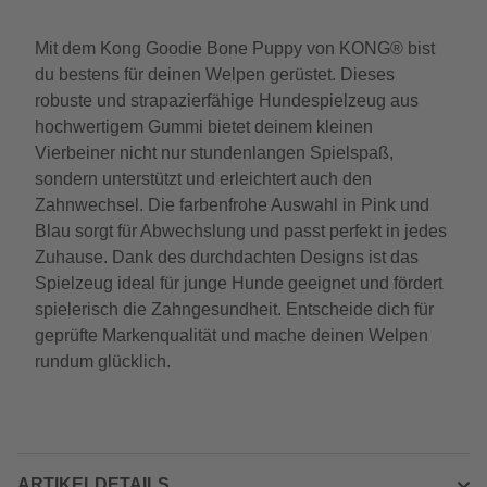
Mit dem Kong Goodie Bone Puppy von KONG® bist
du bestens für deinen Welpen gerüstet. Dieses
robuste und strapazierfähige Hundespielzeug aus
hochwertigem Gummi bietet deinem kleinen
Vierbeiner nicht nur stundenlangen Spielspaß,
sondern unterstützt und erleichtert auch den
Zahnwechsel. Die farbenfrohe Auswahl in Pink und
Blau sorgt für Abwechslung und passt perfekt in jedes
Zuhause. Dank des durchdachten Designs ist das
Spielzeug ideal für junge Hunde geeignet und fördert
spielerisch die Zahngesundheit. Entscheide dich für
geprüfte Markenqualität und mache deinen Welpen
rundum glücklich.
ARTIKELDETAILS