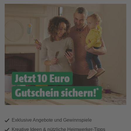
Exklusive Angebote und Gewinnspiele
Kreative Ideen & nützliche Heimwerker-Tipps