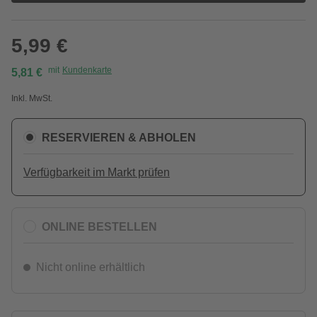
5,99 €
mit
Kundenkarte
5,81 €
Inkl. MwSt.
RESERVIEREN & ABHOLEN
Verfügbarkeit im Markt prüfen
ONLINE BESTELLEN
Nicht online erhältlich