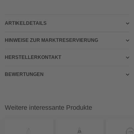
ARTIKELDETAILS
HINWEISE ZUR MARKTRESERVIERUNG
HERSTELLERKONTAKT
BEWERTUNGEN
Weitere interessante Produkte