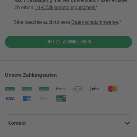
Nach Bestätigung meines Einverständnisses erhalte
ich einen
10 € Willkommensgutschein
*.
Bitte beachte auch unsere
Datenschutzhinweise
.
JETZT ANMELDEN
Unsere Zahlungsarten
Kontakt