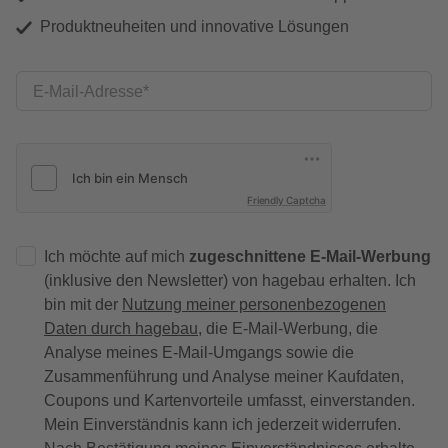
Produktneuheiten und innovative Lösungen
E-Mail-Adresse
Friendly Captcha
Ich möchte auf mich
zugeschnittene E-Mail-Werbung
(inklusive den Newsletter) von hagebau erhalten. Ich
bin mit der
Nutzung meiner personenbezogenen
Daten durch hagebau
, die E-Mail-Werbung, die
Analyse meines E-Mail-Umgangs sowie die
Zusammenführung und Analyse meiner Kaufdaten,
Coupons und Kartenvorteile umfasst, einverstanden.
Mein Einverständnis kann ich jederzeit widerrufen.