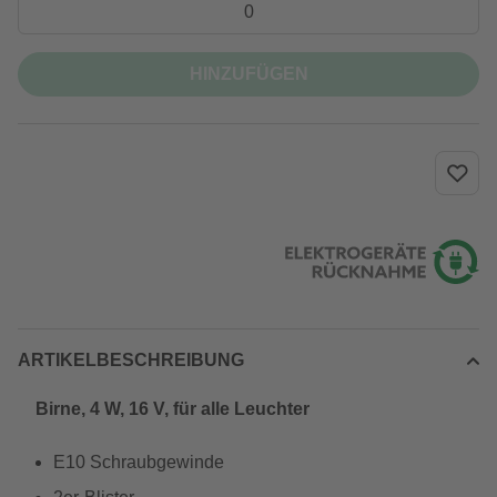
HINZUFÜGEN
ARTIKELBESCHREIBUNG
Birne, 4 W, 16 V, für alle Leuchter
E10 Schraubgewinde