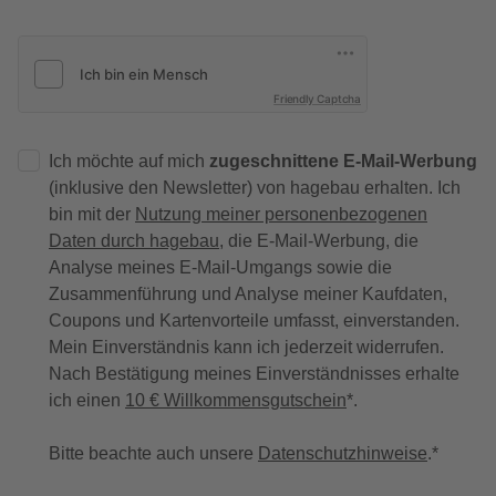
Friendly Captcha
Ich möchte auf mich
zugeschnittene E-Mail-Werbung
(inklusive den Newsletter) von hagebau erhalten. Ich
bin mit der
Nutzung meiner personenbezogenen
Daten durch hagebau
, die E-Mail-Werbung, die
Analyse meines E-Mail-Umgangs sowie die
Zusammenführung und Analyse meiner Kaufdaten,
Coupons und Kartenvorteile umfasst, einverstanden.
Mein Einverständnis kann ich jederzeit widerrufen.
Nach Bestätigung meines Einverständnisses erhalte
ich einen
10 € Willkommensgutschein
*.
Bitte beachte auch unsere
Datenschutzhinweise
.