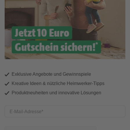
Exklusive Angebote und Gewinnspiele
Kreative Ideen & nützliche Heimwerker-Tipps
Produktneuheiten und innovative Lösungen
E-Mail-Adresse