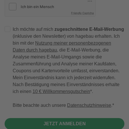
Friendly Captcha
Ich möchte auf mich
zugeschnittene E-Mail-Werbung
(inklusive den Newsletter) von hagebau erhalten. Ich
bin mit der
Nutzung meiner personenbezogenen
Daten durch hagebau
, die E-Mail-Werbung, die
Analyse meines E-Mail-Umgangs sowie die
Zusammenführung und Analyse meiner Kaufdaten,
Coupons und Kartenvorteile umfasst, einverstanden.
Mein Einverständnis kann ich jederzeit widerrufen.
Nach Bestätigung meines Einverständnisses erhalte
ich einen
10 € Willkommensgutschein
*.
Bitte beachte auch unsere
Datenschutzhinweise
.
JETZT ANMELDEN