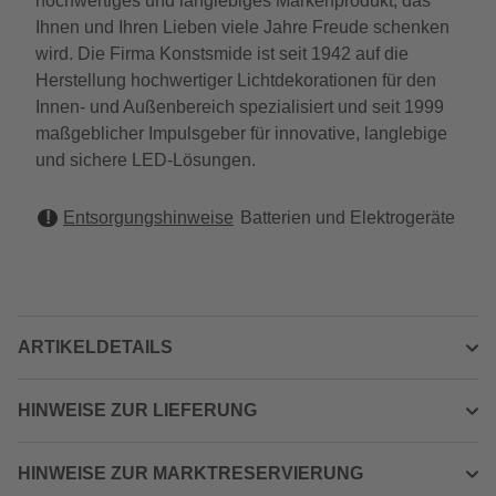
hochwertiges und langlebiges Markenprodukt, das
Ihnen und Ihren Lieben viele Jahre Freude schenken
wird. Die Firma Konstsmide ist seit 1942 auf die
Herstellung hochwertiger Lichtdekorationen für den
Innen- und Außenbereich spezialisiert und seit 1999
maßgeblicher Impulsgeber für innovative, langlebige
und sichere LED-Lösungen.
Entsorgungshinweise
Batterien und Elektrogeräte
ARTIKELDETAILS
HINWEISE ZUR LIEFERUNG
HINWEISE ZUR MARKTRESERVIERUNG