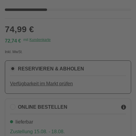
74,99 €
mit
Kundenkarte
72,74 €
Inkl. MwSt.
RESERVIEREN & ABHOLEN
Verfügbarkeit im Markt prüfen
ONLINE BESTELLEN
lieferbar
Zustellung 15.08. - 18.08.