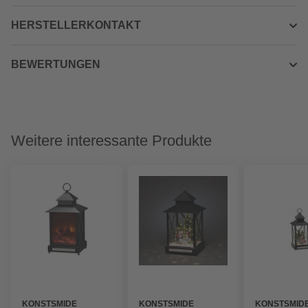
HERSTELLERKONTAKT
BEWERTUNGEN
Weitere interessante Produkte
KONSTSMIDE
KONSTSMIDE
KONSTSMID