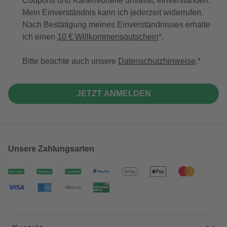
Coupons und Kartenvorteile umfasst, einverstanden.
Mein Einverständnis kann ich jederzeit widerrufen.
Nach Bestätigung meines Einverständnisses erhalte
ich einen
10 € Willkommensgutschein
*.
Bitte beachte auch unsere
Datenschutzhinweise
.
JETZT ANMELDEN
Unsere Zahlungsarten