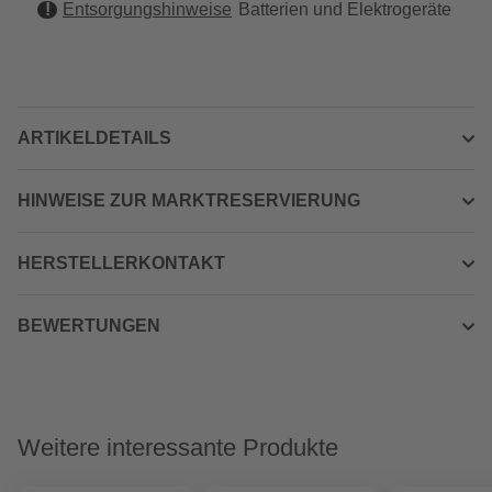
Entsorgungshinweise
Batterien und Elektrogeräte
ARTIKELDETAILS
HINWEISE ZUR MARKTRESERVIERUNG
HERSTELLERKONTAKT
BEWERTUNGEN
Weitere interessante Produkte