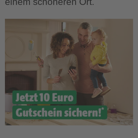
einem schöneren Ort.