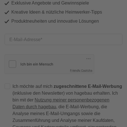
Exklusive Angebote und Gewinnspiele
Kreative Ideen & nützliche Heimwerker-Tipps
Produktneuheiten und innovative Lösungen
E-Mail-Adresse
Friendly Captcha
Ich möchte auf mich
zugeschnittene E-Mail-Werbung
(inklusive den Newsletter) von hagebau erhalten. Ich
bin mit der
Nutzung meiner personenbezogenen
Daten durch hagebau
, die E-Mail-Werbung, die
Analyse meines E-Mail-Umgangs sowie die
Zusammenführung und Analyse meiner Kaufdaten,