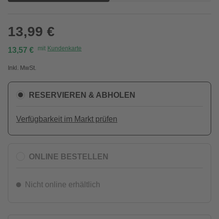
13,99 €
mit
Kundenkarte
13,57 €
Inkl. MwSt.
RESERVIEREN & ABHOLEN
Verfügbarkeit im Markt prüfen
ONLINE BESTELLEN
Nicht online erhältlich