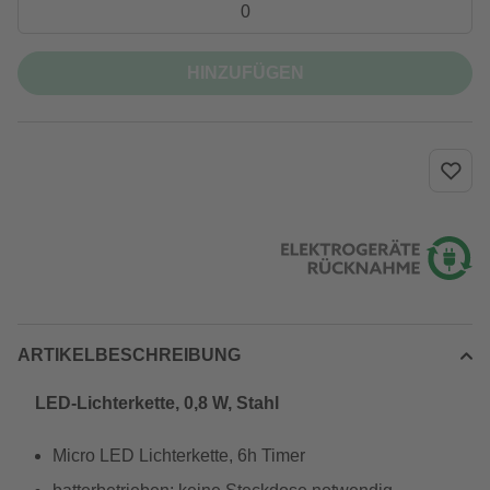
HINZUFÜGEN
ARTIKELBESCHREIBUNG
LED-Lichterkette, 0,8 W, Stahl
Micro LED Lichterkette, 6h Timer