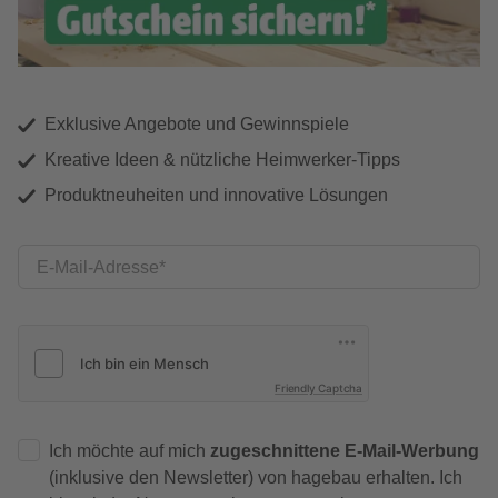
Exklusive Angebote und Gewinnspiele
Kreative Ideen & nützliche Heimwerker-Tipps
Produktneuheiten und innovative Lösungen
E-Mail-Adresse
Friendly Captcha
Ich möchte auf mich
zugeschnittene E-Mail-Werbung
(inklusive den Newsletter) von hagebau erhalten. Ich