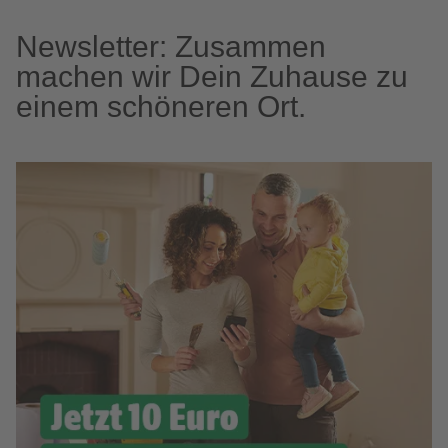
Newsletter: Zusammen
machen wir Dein Zuhause zu
einem schöneren Ort.