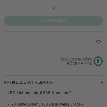
HINZUFÜGEN
ARTIKELBESCHREIBUNG
LED-Lichterkette, 9,6 W, Kunststoff
20 bunte Birnen / 160 warm weiße Dioden