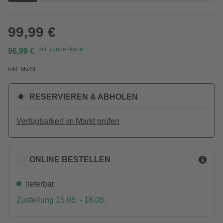
99,99 €
mit
Kundenkarte
96,99 €
Inkl. MwSt.
RESERVIEREN & ABHOLEN
Verfügbarkeit im Markt prüfen
ONLINE BESTELLEN
lieferbar
Zustellung 15.08. - 18.08.