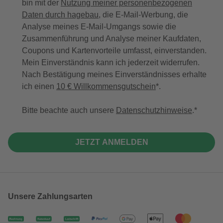
bin mit der
Nutzung meiner personenbezogenen
Daten durch hagebau
, die E-Mail-Werbung, die
Analyse meines E-Mail-Umgangs sowie die
Zusammenführung und Analyse meiner Kaufdaten,
Coupons und Kartenvorteile umfasst, einverstanden.
Mein Einverständnis kann ich jederzeit widerrufen.
Nach Bestätigung meines Einverständnisses erhalte
ich einen
10 € Willkommensgutschein
*.
Bitte beachte auch unsere
Datenschutzhinweise
.
JETZT ANMELDEN
Unsere Zahlungsarten