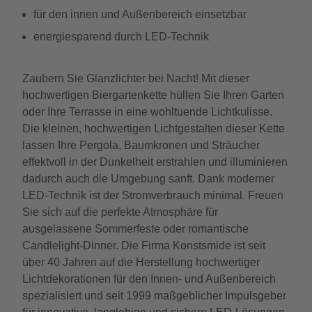
für den innen und Außenbereich einsetzbar
energiesparend durch LED-Technik
Zaubern Sie Glanzlichter bei Nacht! Mit dieser
hochwertigen Biergartenkette hüllen Sie Ihren Garten
oder Ihre Terrasse in eine wohltuende Lichtkulisse.
Die kleinen, hochwertigen Lichtgestalten dieser Kette
lassen Ihre Pergola, Baumkronen und Sträucher
effektvoll in der Dunkelheit erstrahlen und illuminieren
dadurch auch die Umgebung sanft. Dank moderner
LED-Technik ist der Stromverbrauch minimal. Freuen
Sie sich auf die perfekte Atmosphäre für
ausgelassene Sommerfeste oder romantische
Candlelight-Dinner. Die Firma Konstsmide ist seit
über 40 Jahren auf die Herstellung hochwertiger
Lichtdekorationen für den Innen- und Außenbereich
spezialisiert und seit 1999 maßgeblicher Impulsgeber