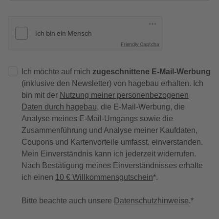
Friendly Captcha
Ich möchte auf mich
zugeschnittene E-Mail-Werbung
(inklusive den Newsletter) von hagebau erhalten. Ich
bin mit der
Nutzung meiner personenbezogenen
Daten durch hagebau
, die E-Mail-Werbung, die
Analyse meines E-Mail-Umgangs sowie die
Zusammenführung und Analyse meiner Kaufdaten,
Coupons und Kartenvorteile umfasst, einverstanden.
Mein Einverständnis kann ich jederzeit widerrufen.
Nach Bestätigung meines Einverständnisses erhalte
ich einen
10 € Willkommensgutschein
*.
Bitte beachte auch unsere
Datenschutzhinweise
.