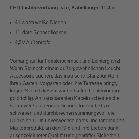
LED-Lichtervorhang, klar, Kabellänge: 11,4 m
41 warm weiße Dioden
11 klare Schneeflocken
4,5V Außentrafo
Vorhang auf für Fensterschmuck und Lichterglanz!
Wenn Sie nach einem außergewöhnlichen Leucht-
Accessoire suchen, das magische Glanzpunkte in
Ihren Garten, Vorgarten oder Ihre Terrasse bringt,
liegen Sie mit diesem zauberhaften Lichtervorhang
goldrichtig. An transparenten Kabeln scheinen die
warm-weiß glühenden Schneeflocken fast zu
schweben und durchbrechen stimmungsvoll die
Dunkelheit. Ein unverwechselbares und langlebiges
Markenprodukt, an dem Sie und Ihre Lieben dank
ausgezeichneter Qualität und geprüfter Sicherheit