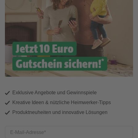
Exklusive Angebote und Gewinnspiele
Kreative Ideen & nützliche Heimwerker-Tipps
Produktneuheiten und innovative Lösungen
E-Mail-Adresse