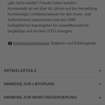
„alle Jahre wieder“ Freude haben werden.
Konstsmide ist seit über 40 Jahren auf die Herstellung
hochwertiger Lichtdekorationen für den Innen- und
Außenbereich spezialisiert und seit 1999
maßgeblicher Impulsgeber für umweltfreundliche,
langlebige und sichere LED-Lösungen.
Entsorgungshinweise
Batterien und Elektrogeräte
ARTIKELDETAILS
HINWEISE ZUR LIEFERUNG
HINWEISE ZUR MARKTRESERVIERUNG