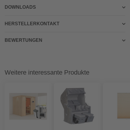
DOWNLOADS
HERSTELLERKONTAKT
BEWERTUNGEN
Weitere interessante Produkte