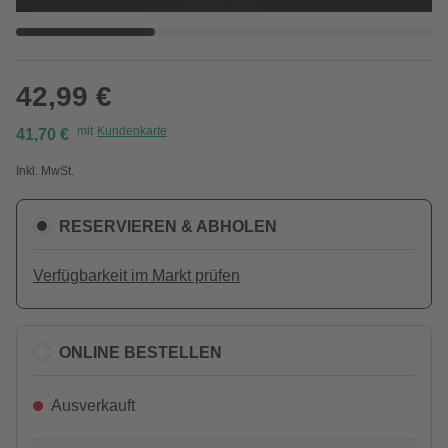
42,99 €
mit
Kundenkarte
41,70 €
Inkl. MwSt.
RESERVIEREN & ABHOLEN
Verfügbarkeit im Markt prüfen
ONLINE BESTELLEN
Ausverkauft