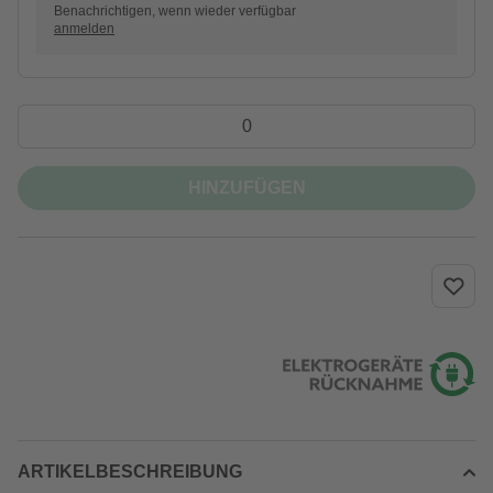
Benachrichtigen, wenn wieder verfügbar
anmelden
HINZUFÜGEN
ARTIKELBESCHREIBUNG