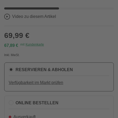
Video zu diesem Artikel
69,99 €
mit
Kundenkarte
67,89 €
Inkl. MwSt.
RESERVIEREN & ABHOLEN
Verfügbarkeit im Markt prüfen
ONLINE BESTELLEN
Ausverkauft