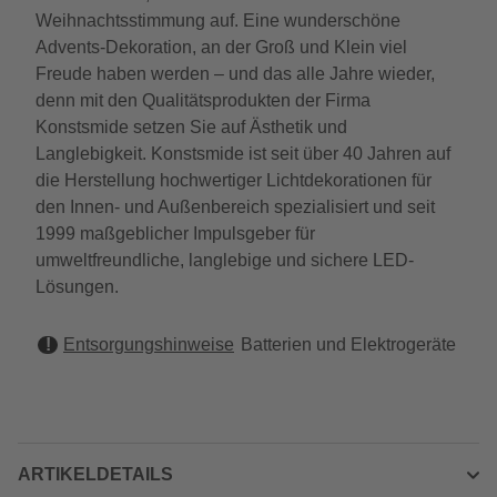
Weihnachtsstimmung auf. Eine wunderschöne
Advents-Dekoration, an der Groß und Klein viel
Freude haben werden – und das alle Jahre wieder,
denn mit den Qualitätsprodukten der Firma
Konstsmide setzen Sie auf Ästhetik und
Langlebigkeit. Konstsmide ist seit über 40 Jahren auf
die Herstellung hochwertiger Lichtdekorationen für
den Innen- und Außenbereich spezialisiert und seit
1999 maßgeblicher Impulsgeber für
umweltfreundliche, langlebige und sichere LED-
Lösungen.
Entsorgungshinweise
Batterien und Elektrogeräte
ARTIKELDETAILS