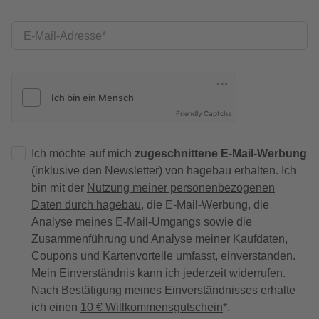
E-Mail-Adresse
Friendly Captcha
Ich möchte auf mich
zugeschnittene E-Mail-Werbung
(inklusive den Newsletter) von hagebau erhalten. Ich
bin mit der
Nutzung meiner personenbezogenen
Daten durch hagebau
, die E-Mail-Werbung, die
Analyse meines E-Mail-Umgangs sowie die
Zusammenführung und Analyse meiner Kaufdaten,
Coupons und Kartenvorteile umfasst, einverstanden.
Mein Einverständnis kann ich jederzeit widerrufen.
Nach Bestätigung meines Einverständnisses erhalte
ich einen
10 € Willkommensgutschein
*.