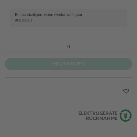
Benachrichtigen, wenn wieder verfügbar
anmelden
HINZUFÜGEN