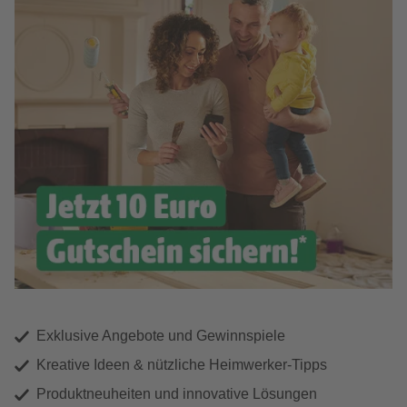
Exklusive Angebote und Gewinnspiele
Kreative Ideen & nützliche Heimwerker-Tipps
Produktneuheiten und innovative Lösungen