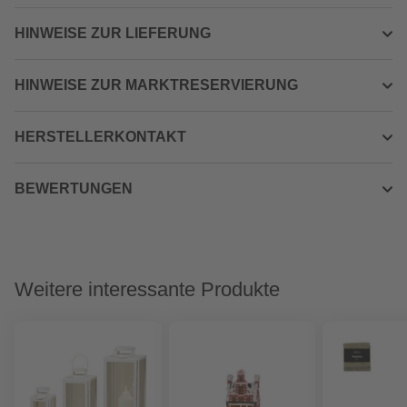
HINWEISE ZUR LIEFERUNG
HINWEISE ZUR MARKTRESERVIERUNG
HERSTELLERKONTAKT
BEWERTUNGEN
Weitere interessante Produkte