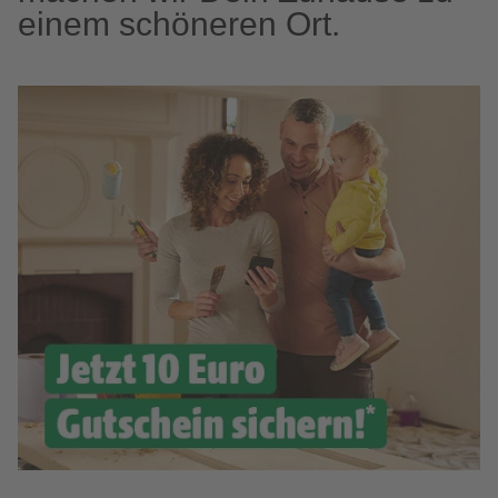
einem schöneren Ort.