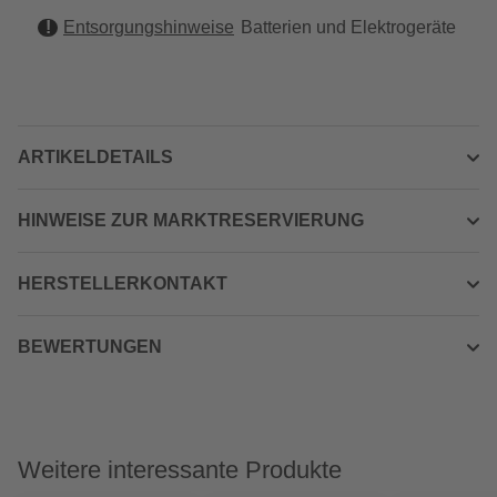
Entsorgungshinweise
Batterien und Elektrogeräte
ARTIKELDETAILS
HINWEISE ZUR MARKTRESERVIERUNG
HERSTELLERKONTAKT
BEWERTUNGEN
Weitere interessante Produkte