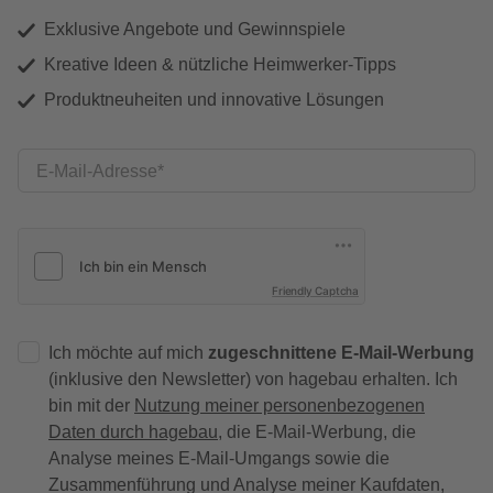
Exklusive Angebote und Gewinnspiele
Kreative Ideen & nützliche Heimwerker-Tipps
Produktneuheiten und innovative Lösungen
E-Mail-Adresse
Friendly Captcha
Ich möchte auf mich
zugeschnittene E-Mail-Werbung
(inklusive den Newsletter) von hagebau erhalten. Ich
bin mit der
Nutzung meiner personenbezogenen
Daten durch hagebau
, die E-Mail-Werbung, die
Analyse meines E-Mail-Umgangs sowie die
Zusammenführung und Analyse meiner Kaufdaten,