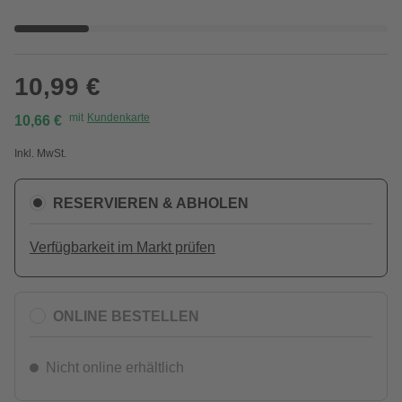
10,99 €
mit
Kundenkarte
10,66 €
Inkl. MwSt.
RESERVIEREN & ABHOLEN
Verfügbarkeit im Markt prüfen
ONLINE BESTELLEN
Nicht online erhältlich