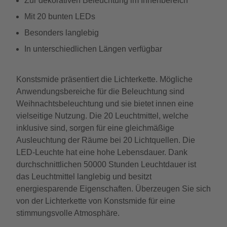
Zur dekorativen Beleuchtung im Innenbereich
Mit 20 bunten LEDs
Besonders langlebig
In unterschiedlichen Längen verfügbar
Konstsmide präsentiert die Lichterkette. Mögliche
Anwendungsbereiche für die Beleuchtung sind
Weihnachtsbeleuchtung und sie bietet innen eine
vielseitige Nutzung. Die 20 Leuchtmittel, welche
inklusive sind, sorgen für eine gleichmäßige
Ausleuchtung der Räume bei 20 Lichtquellen. Die
LED-Leuchte hat eine hohe Lebensdauer. Dank
durchschnittlichen 50000 Stunden Leuchtdauer ist
das Leuchtmittel langlebig und besitzt
energiesparende Eigenschaften. Überzeugen Sie sich
von der Lichterkette von Konstsmide für eine
stimmungsvolle Atmosphäre.