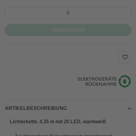
HINZUFÜGEN
ARTIKELBESCHREIBUNG
Lichterkette, 4,35 m mit 20 LED, warmweiß