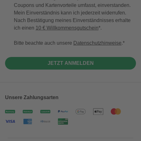
Coupons und Kartenvorteile umfasst, einverstanden.
Mein Einverständnis kann ich jederzeit widerrufen.
Nach Bestätigung meines Einverständnisses erhalte
ich einen
10 € Willkommensgutschein
*.
Bitte beachte auch unsere
Datenschutzhinweise
.
JETZT ANMELDEN
Unsere Zahlungsarten