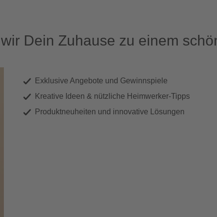
ir Dein Zuhause zu einem schön
Exklusive Angebote und Gewinnspiele
Kreative Ideen & nützliche Heimwerker-Tipps
Produktneuheiten und innovative Lösungen