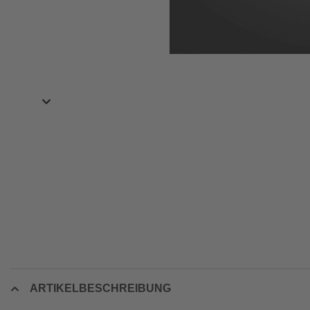
ARTIKELBESCHREIBUNG