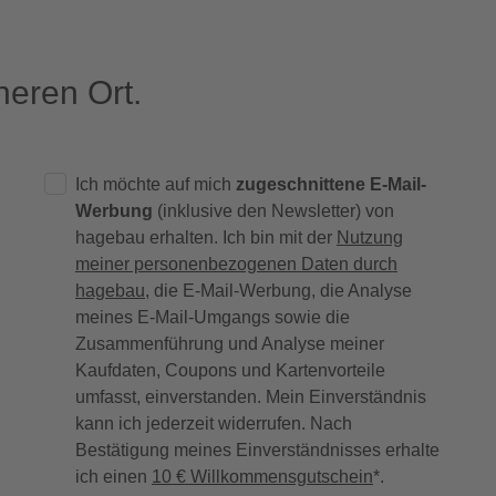
eren Ort.
Ich möchte auf mich
zugeschnittene E-Mail-
Werbung
(inklusive den Newsletter) von
hagebau erhalten. Ich bin mit der
Nutzung
meiner personenbezogenen Daten durch
hagebau
, die E-Mail-Werbung, die Analyse
meines E-Mail-Umgangs sowie die
Zusammenführung und Analyse meiner
Kaufdaten, Coupons und Kartenvorteile
umfasst, einverstanden. Mein Einverständnis
kann ich jederzeit widerrufen. Nach
Bestätigung meines Einverständnisses erhalte
ich einen
10 € Willkommensgutschein
*.