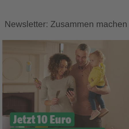
Newsletter: Zusammen machen w