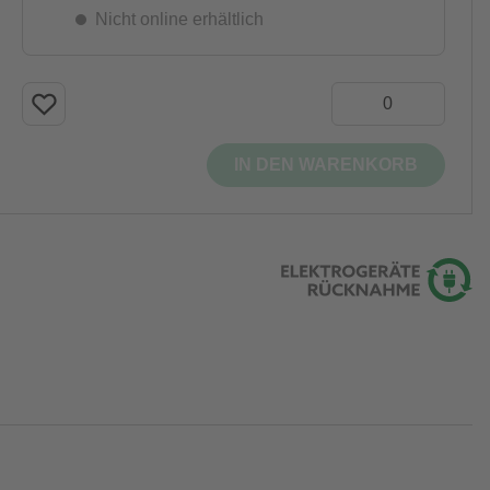
Nicht online erhältlich
IN DEN WARENKORB