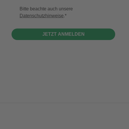
Bitte beachte auch unsere
Datenschutzhinweise
.
JETZT ANMELDEN