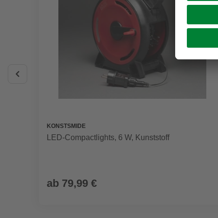
KONSTSMIDE
LED-Compactlights, 6 W, Kunststoff
ab
79,99 €