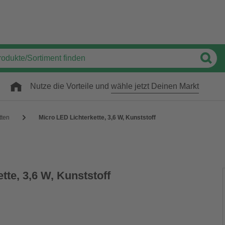
Nutze die Vorteile und
wähle jetzt Deinen Markt
tten
Micro LED Lichterkette, 3,6 W, Kunststoff
tte, 3,6 W, Kunststoff