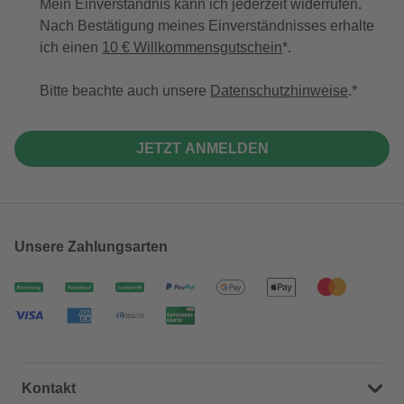
Mein Einverständnis kann ich jederzeit widerrufen.
Nach Bestätigung meines Einverständnisses erhalte
ich einen
10 € Willkommensgutschein
*.
Bitte beachte auch unsere
Datenschutzhinweise
.
JETZT ANMELDEN
Unsere Zahlungsarten
Kontakt