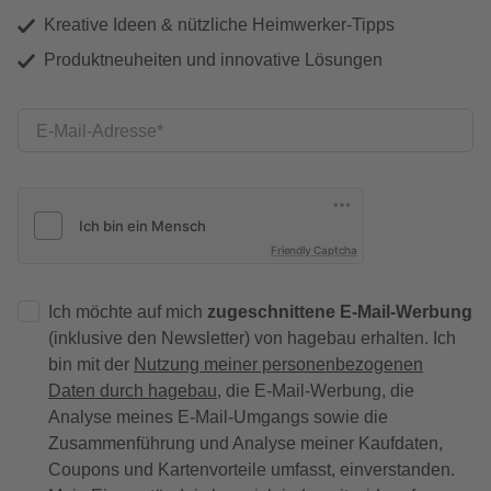
Kreative Ideen & nützliche Heimwerker-Tipps
Produktneuheiten und innovative Lösungen
E-Mail-Adresse
Friendly Captcha
Ich möchte auf mich
zugeschnittene E-Mail-Werbung
(inklusive den Newsletter) von hagebau erhalten. Ich
bin mit der
Nutzung meiner personenbezogenen
Daten durch hagebau
, die E-Mail-Werbung, die
Analyse meines E-Mail-Umgangs sowie die
Zusammenführung und Analyse meiner Kaufdaten,
Coupons und Kartenvorteile umfasst, einverstanden.