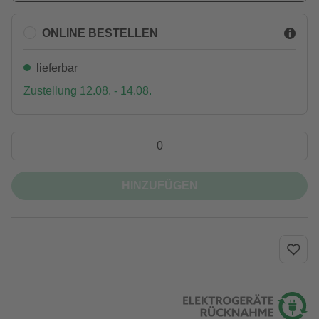
ONLINE BESTELLEN
lieferbar
Zustellung 12.08. - 14.08.
HINZUFÜGEN