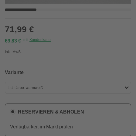
71,99 €
mit
Kundenkarte
69,83 €
Inkl. MwSt.
Variante
Lichtfarbe: warmweiß
RESERVIEREN & ABHOLEN
Verfügbarkeit im Markt prüfen