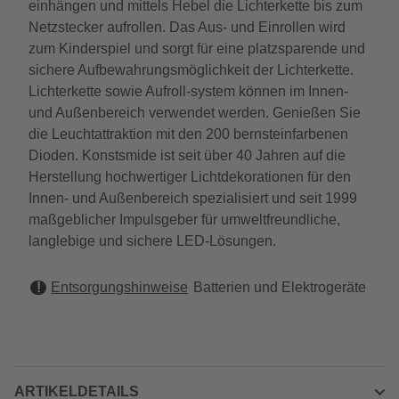
einhängen und mittels Hebel die Lichterkette bis zum
Netzstecker aufrollen. Das Aus- und Einrollen wird
zum Kinderspiel und sorgt für eine platzsparende und
sichere Aufbewahrungsmöglichkeit der Lichterkette.
Lichterkette sowie Aufroll-system können im Innen-
und Außenbereich verwendet werden. Genießen Sie
die Leuchtattraktion mit den 200 bernsteinfarbenen
Dioden. Konstsmide ist seit über 40 Jahren auf die
Herstellung hochwertiger Lichtdekorationen für den
Innen- und Außenbereich spezialisiert und seit 1999
maßgeblicher Impulsgeber für umweltfreundliche,
langlebige und sichere LED-Lösungen.
Entsorgungshinweise
Batterien und Elektrogeräte
ARTIKELDETAILS