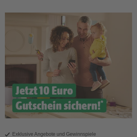
Exklusive Angebote und Gewinnspiele