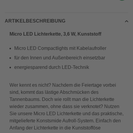
ARTIKELBESCHREIBUNG
Micro LED Lichterkette, 3,6 W, Kunststoff
Micro LED Compactlights mit Kabelaufroller
für den Innen und Außenbereich einsetzbar
energiesparend durch LED-Technik
Wer kennt es nicht? Nachdem die Feiertage vorbei
sind, kommt das lästige Abschmücken des
Tannenbaums. Doch wie rollt man die Lichterkette
wieder zusammen, ohne dass sie verknotet? Nutzen
Sie unsere Micro LED Lichterkette und das praktische,
mitgelieferte Konstsmide Aufroll-System. Einfach den
Anfang der Lichterkette in die Kunststofföse