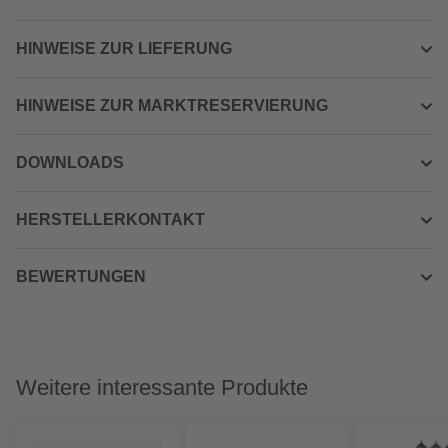
HINWEISE ZUR LIEFERUNG
HINWEISE ZUR MARKTRESERVIERUNG
DOWNLOADS
HERSTELLERKONTAKT
BEWERTUNGEN
Weitere interessante Produkte