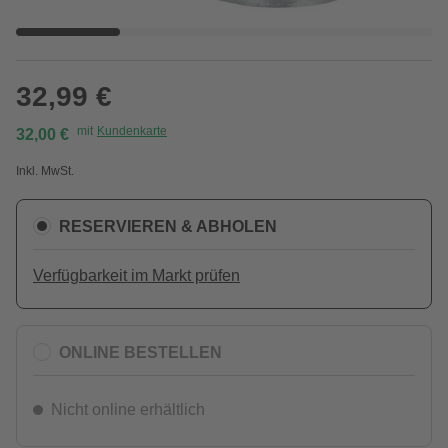
32,99 €
mit
Kundenkarte
32,00 €
Inkl. MwSt.
RESERVIEREN & ABHOLEN
Verfügbarkeit im Markt prüfen
ONLINE BESTELLEN
Nicht online erhältlich