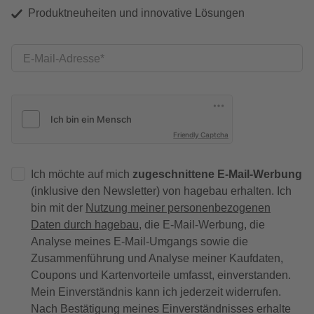
Produktneuheiten und innovative Lösungen
E-Mail-Adresse
Friendly Captcha
Ich möchte auf mich
zugeschnittene E-Mail-Werbung
(inklusive den Newsletter) von hagebau erhalten. Ich
bin mit der
Nutzung meiner personenbezogenen
Daten durch hagebau
, die E-Mail-Werbung, die
Analyse meines E-Mail-Umgangs sowie die
Zusammenführung und Analyse meiner Kaufdaten,
Coupons und Kartenvorteile umfasst, einverstanden.
Mein Einverständnis kann ich jederzeit widerrufen.
Nach Bestätigung meines Einverständnisses erhalte