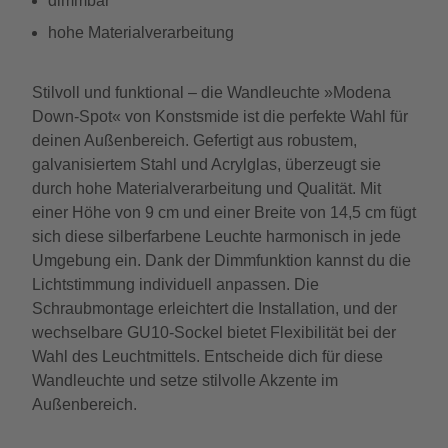
dimmbar
hohe Materialverarbeitung
Stilvoll und funktional – die Wandleuchte »Modena
Down-Spot« von Konstsmide ist die perfekte Wahl für
deinen Außenbereich. Gefertigt aus robustem,
galvanisiertem Stahl und Acrylglas, überzeugt sie
durch hohe Materialverarbeitung und Qualität. Mit
einer Höhe von 9 cm und einer Breite von 14,5 cm fügt
sich diese silberfarbene Leuchte harmonisch in jede
Umgebung ein. Dank der Dimmfunktion kannst du die
Lichtstimmung individuell anpassen. Die
Schraubmontage erleichtert die Installation, und der
wechselbare GU10-Sockel bietet Flexibilität bei der
Wahl des Leuchtmittels. Entscheide dich für diese
Wandleuchte und setze stilvolle Akzente im
Außenbereich.