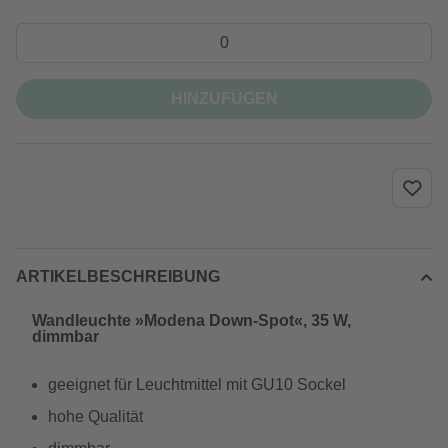
HINZUFÜGEN
ARTIKELBESCHREIBUNG
Wandleuchte »Modena Down-Spot«, 35 W,
dimmbar
geeignet für Leuchtmittel mit GU10 Sockel
hohe Qualität