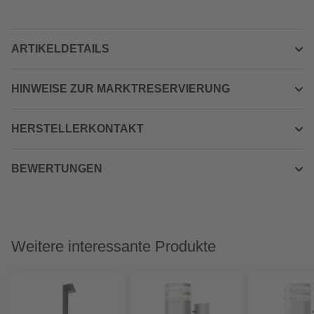
ARTIKELDETAILS
HINWEISE ZUR MARKTRESERVIERUNG
HERSTELLERKONTAKT
BEWERTUNGEN
Weitere interessante Produkte