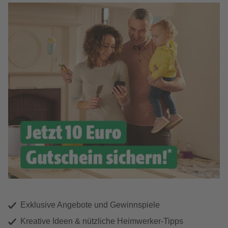
Exklusive Angebote und Gewinnspiele
Kreative Ideen & nützliche Heimwerker-Tipps