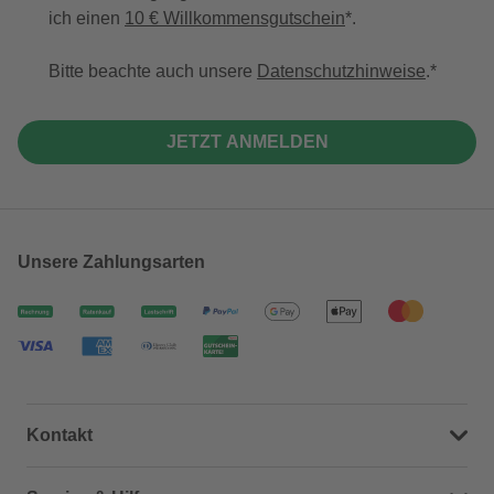
ich einen
10 € Willkommensgutschein
*.
Bitte beachte auch unsere
Datenschutzhinweise
.
JETZT ANMELDEN
Unsere Zahlungsarten
Kontakt