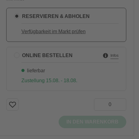
RESERVIEREN & ABHOLEN
Verfügbarkeit im Markt prüfen
ONLINE BESTELLEN
Infos
lieferbar
Zustellung 15.08. - 18.08.
IN DEN WARENKORB