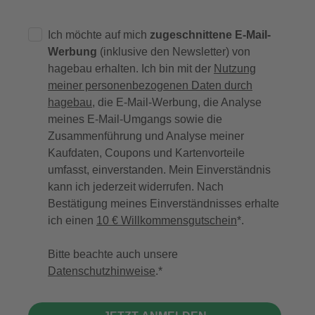
Ich möchte auf mich
zugeschnittene E-Mail-
Werbung
(inklusive den Newsletter) von
hagebau erhalten. Ich bin mit der
Nutzung
meiner personenbezogenen Daten durch
hagebau
, die E-Mail-Werbung, die Analyse
meines E-Mail-Umgangs sowie die
Zusammenführung und Analyse meiner
Kaufdaten, Coupons und Kartenvorteile
umfasst, einverstanden. Mein Einverständnis
kann ich jederzeit widerrufen. Nach
Bestätigung meines Einverständnisses erhalte
ich einen
10 € Willkommensgutschein
*.
Bitte beachte auch unsere
Datenschutzhinweise
.