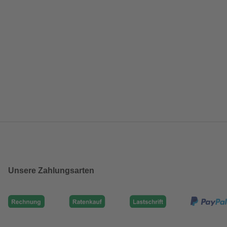
Unsere Zahlungsarten