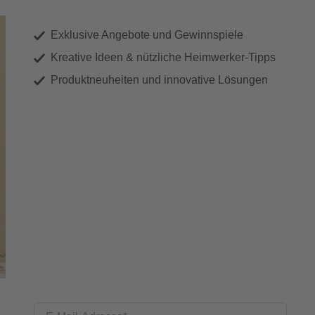
Exklusive Angebote und Gewinnspiele
Kreative Ideen & nützliche Heimwerker-Tipps
Produktneuheiten und innovative Lösungen