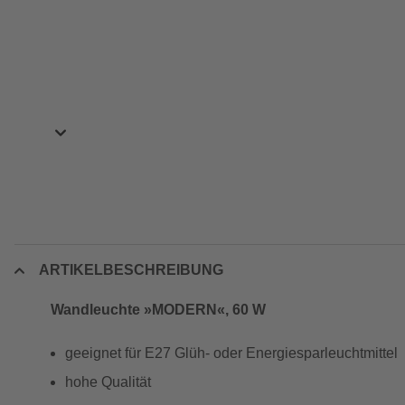
ARTIKELBESCHREIBUNG
Wandleuchte »MODERN«, 60 W
geeignet für E27 Glüh- oder Energiesparleuchtmittel
hohe Qualität