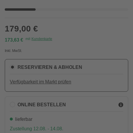
179,00 €
mit
Kundenkarte
173,63 €
Inkl. MwSt.
RESERVIEREN & ABHOLEN
Verfügbarkeit im Markt prüfen
ONLINE BESTELLEN
lieferbar
Zustellung 12.08. - 14.08.