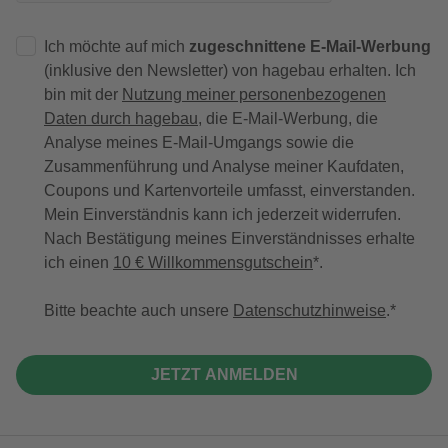
Ich möchte auf mich
zugeschnittene E-Mail-Werbung
(inklusive den Newsletter) von hagebau erhalten. Ich
bin mit der
Nutzung meiner personenbezogenen
Daten durch hagebau
, die E-Mail-Werbung, die
Analyse meines E-Mail-Umgangs sowie die
Zusammenführung und Analyse meiner Kaufdaten,
Coupons und Kartenvorteile umfasst, einverstanden.
Mein Einverständnis kann ich jederzeit widerrufen.
Nach Bestätigung meines Einverständnisses erhalte
ich einen
10 € Willkommensgutschein
*.
Bitte beachte auch unsere
Datenschutzhinweise
.
JETZT ANMELDEN