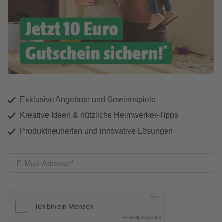
Exklusive Angebote und Gewinnspiele
Kreative Ideen & nützliche Heimwerker-Tipps
Produktneuheiten und innovative Lösungen
E-Mail-Adresse
Friendly Captcha