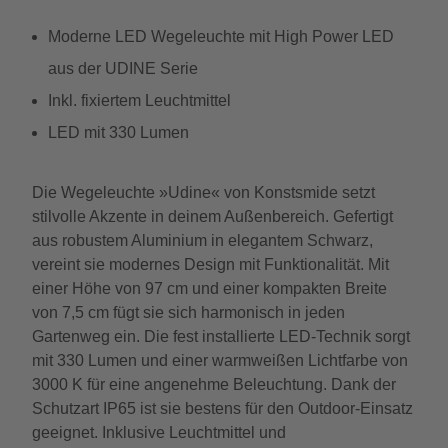
Moderne LED Wegeleuchte mit High Power LED
aus der UDINE Serie
Inkl. fixiertem Leuchtmittel
LED mit 330 Lumen
Die Wegeleuchte »Udine« von Konstsmide setzt
stilvolle Akzente in deinem Außenbereich. Gefertigt
aus robustem Aluminium in elegantem Schwarz,
vereint sie modernes Design mit Funktionalität. Mit
einer Höhe von 97 cm und einer kompakten Breite
von 7,5 cm fügt sie sich harmonisch in jeden
Gartenweg ein. Die fest installierte LED-Technik sorgt
mit 330 Lumen und einer warmweißen Lichtfarbe von
3000 K für eine angenehme Beleuchtung. Dank der
Schutzart IP65 ist sie bestens für den Outdoor-Einsatz
geeignet. Inklusive Leuchtmittel und