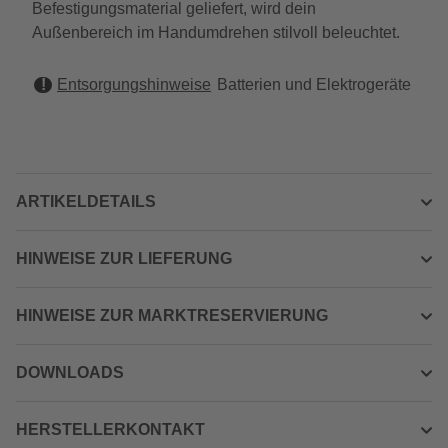
Befestigungsmaterial geliefert, wird dein
Außenbereich im Handumdrehen stilvoll beleuchtet.
Entsorgungshinweise
Batterien und Elektrogeräte
ARTIKELDETAILS
HINWEISE ZUR LIEFERUNG
HINWEISE ZUR MARKTRESERVIERUNG
DOWNLOADS
HERSTELLERKONTAKT