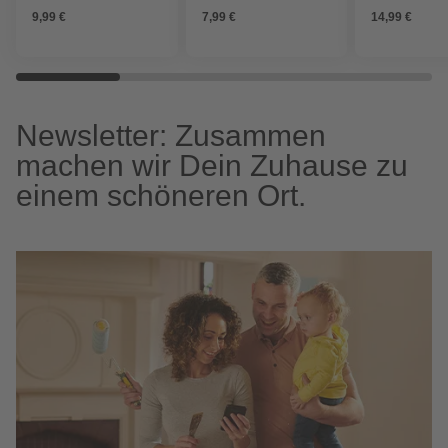
schwarz
schwarz
9,99 €
7,99 €
14,99 €
Newsletter: Zusammen
machen wir Dein Zuhause zu
einem schöneren Ort.