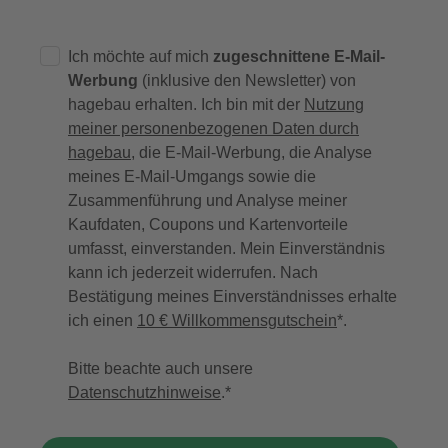
Ich möchte auf mich
zugeschnittene E-Mail-
Werbung
(inklusive den Newsletter) von
hagebau erhalten. Ich bin mit der
Nutzung
meiner personenbezogenen Daten durch
hagebau
, die E-Mail-Werbung, die Analyse
meines E-Mail-Umgangs sowie die
Zusammenführung und Analyse meiner
Kaufdaten, Coupons und Kartenvorteile
umfasst, einverstanden. Mein Einverständnis
kann ich jederzeit widerrufen. Nach
Bestätigung meines Einverständnisses erhalte
ich einen
10 € Willkommensgutschein
*.
Bitte beachte auch unsere
Datenschutzhinweise
.