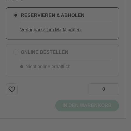
RESERVIEREN & ABHOLEN
Verfügbarkeit im Markt prüfen
ONLINE BESTELLEN
Nicht online erhältlich
IN DEN WARENKORB