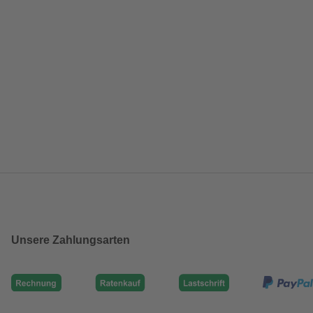
Unsere Zahlungsarten