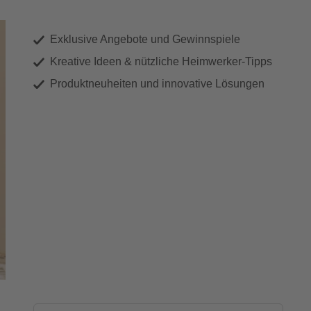
Exklusive Angebote und Gewinnspiele
Kreative Ideen & nützliche Heimwerker-Tipps
Produktneuheiten und innovative Lösungen