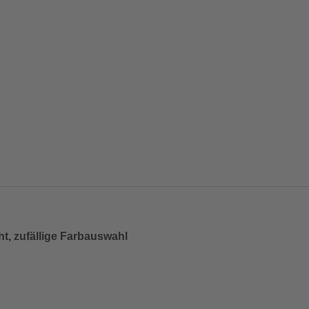
ht, zufällige Farbauswahl