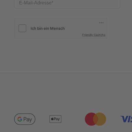
E-Mail-Adresse
Friendly Captcha