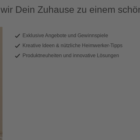
ir Dein Zuhause zu einem schön
Exklusive Angebote und Gewinnspiele
Kreative Ideen & nützliche Heimwerker-Tipps
Produktneuheiten und innovative Lösungen