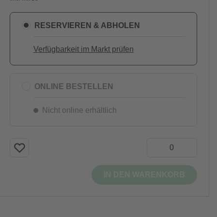
RESERVIEREN & ABHOLEN
Verfügbarkeit im Markt prüfen
ONLINE BESTELLEN
Nicht online erhältlich
IN DEN WARENKORB