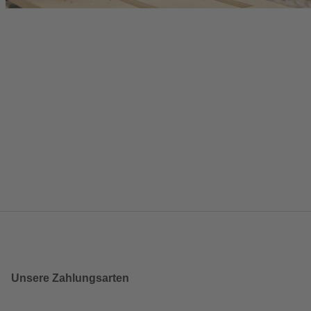
Unsere Zahlungsarten