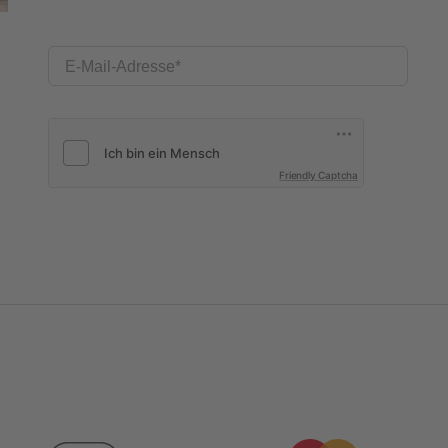
E-Mail-Adresse
Friendly Captcha