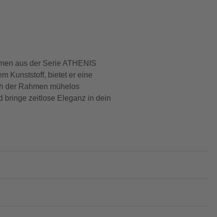
ahmen aus der Serie ATHENIS
 Kunststoff, bietet er eine
sich der Rahmen mühelos
 bringe zeitlose Eleganz in dein