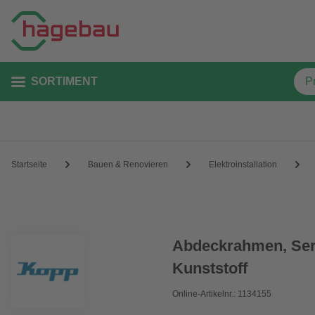
SORTIMENT
Startseite
Bauen & Renovieren
Elektroinstallation
Abdeckrahmen, Seri
Kunststoff
Online-Artikelnr.: 1134155