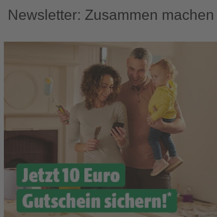
Newsletter: Zusammen machen w