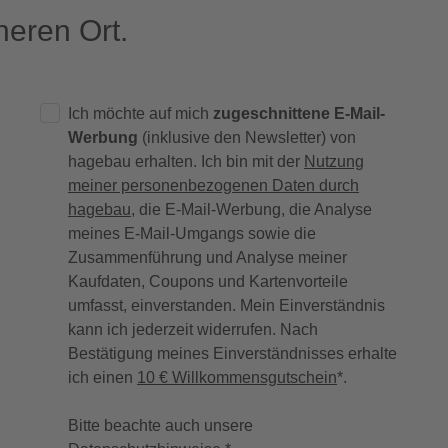
eren Ort.
Ich möchte auf mich
zugeschnittene E-Mail-
Werbung
(inklusive den Newsletter) von
hagebau erhalten. Ich bin mit der
Nutzung
meiner personenbezogenen Daten durch
hagebau
, die E-Mail-Werbung, die Analyse
meines E-Mail-Umgangs sowie die
Zusammenführung und Analyse meiner
Kaufdaten, Coupons und Kartenvorteile
umfasst, einverstanden. Mein Einverständnis
kann ich jederzeit widerrufen. Nach
Bestätigung meines Einverständnisses erhalte
ich einen
10 € Willkommensgutschein
*.
Bitte beachte auch unsere