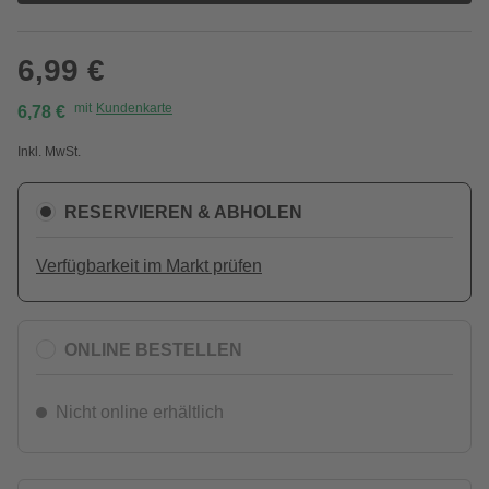
6,99 €
mit
Kundenkarte
6,78 €
Inkl. MwSt.
RESERVIEREN & ABHOLEN
Verfügbarkeit im Markt prüfen
ONLINE BESTELLEN
Nicht online erhältlich