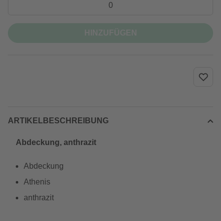
HINZUFÜGEN
ARTIKELBESCHREIBUNG
Abdeckung, anthrazit
Abdeckung
Athenis
anthrazit