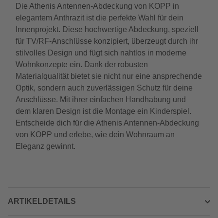
Die Athenis Antennen-Abdeckung von KOPP in
elegantem Anthrazit ist die perfekte Wahl für dein
Innenprojekt. Diese hochwertige Abdeckung, speziell
für TV/RF-Anschlüsse konzipiert, überzeugt durch ihr
stilvolles Design und fügt sich nahtlos in moderne
Wohnkonzepte ein. Dank der robusten
Materialqualität bietet sie nicht nur eine ansprechende
Optik, sondern auch zuverlässigen Schutz für deine
Anschlüsse. Mit ihrer einfachen Handhabung und
dem klaren Design ist die Montage ein Kinderspiel.
Entscheide dich für die Athenis Antennen-Abdeckung
von KOPP und erlebe, wie dein Wohnraum an
Eleganz gewinnt.
ARTIKELDETAILS