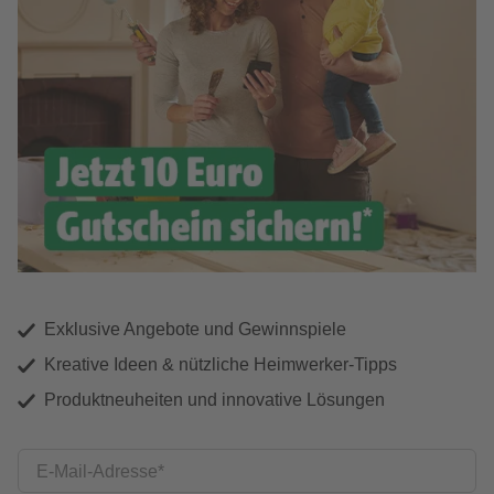
Exklusive Angebote und Gewinnspiele
Kreative Ideen & nützliche Heimwerker-Tipps
Produktneuheiten und innovative Lösungen
E-Mail-Adresse