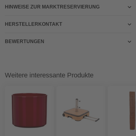
HINWEISE ZUR MARKTRESERVIERUNG
HERSTELLERKONTAKT
BEWERTUNGEN
Weitere interessante Produkte