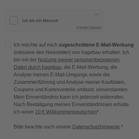
Friendly Captcha
Ich möchte auf mich
zugeschnittene E-Mail-Werbung
(inklusive den Newsletter) von hagebau erhalten. Ich
bin mit der
Nutzung meiner personenbezogenen
Daten durch hagebau
, die E-Mail-Werbung, die
Analyse meines E-Mail-Umgangs sowie die
Zusammenführung und Analyse meiner Kaufdaten,
Coupons und Kartenvorteile umfasst, einverstanden.
Mein Einverständnis kann ich jederzeit widerrufen.
Nach Bestätigung meines Einverständnisses erhalte
ich einen
10 € Willkommensgutschein
*.
Bitte beachte auch unsere
Datenschutzhinweise
.