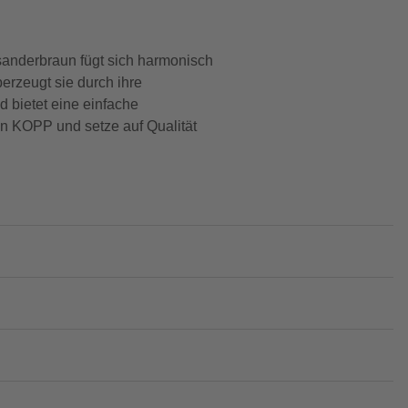
sanderbraun fügt sich harmonisch
erzeugt sie durch ihre
 bietet eine einfache
n KOPP und setze auf Qualität