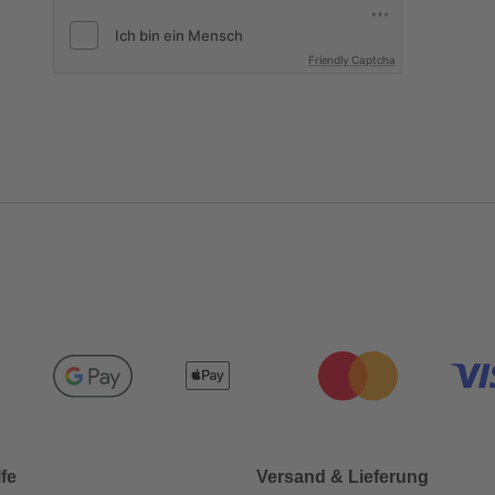
Friendly Captcha
lfe
Versand & Lieferung