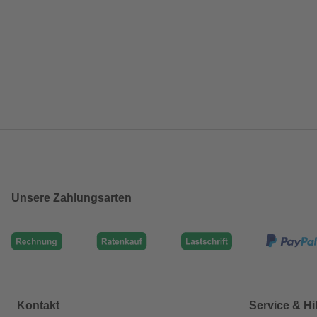
Unsere Zahlungsarten
Kontakt
Service & Hi