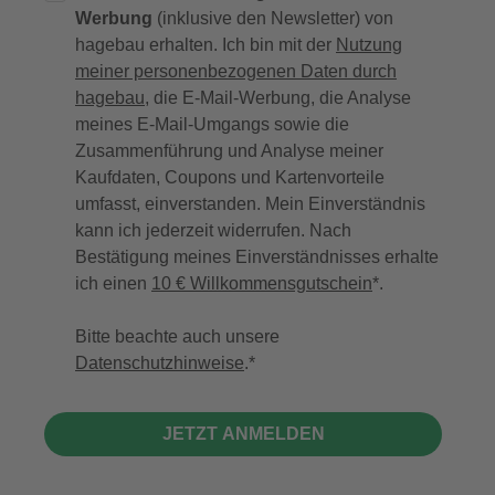
Werbung
(inklusive den Newsletter) von
hagebau erhalten. Ich bin mit der
Nutzung
meiner personenbezogenen Daten durch
hagebau
, die E-Mail-Werbung, die Analyse
meines E-Mail-Umgangs sowie die
Zusammenführung und Analyse meiner
Kaufdaten, Coupons und Kartenvorteile
umfasst, einverstanden. Mein Einverständnis
kann ich jederzeit widerrufen. Nach
Bestätigung meines Einverständnisses erhalte
ich einen
10 € Willkommensgutschein
*.
Bitte beachte auch unsere
Datenschutzhinweise
.
JETZT ANMELDEN