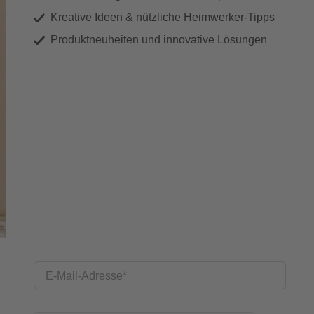
Kreative Ideen & nützliche Heimwerker-Tipps
Produktneuheiten und innovative Lösungen
E-Mail-Adresse