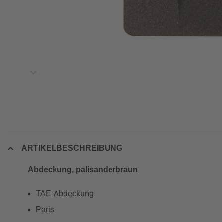
ARTIKELBESCHREIBUNG
Abdeckung, palisanderbraun
TAE-Abdeckung
Paris