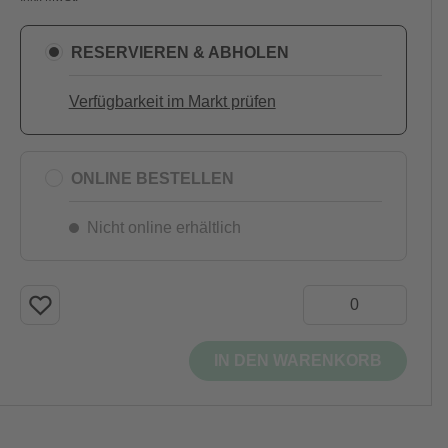
RESERVIEREN & ABHOLEN
Verfügbarkeit im Markt prüfen
ONLINE BESTELLEN
Nicht online erhältlich
IN DEN WARENKORB