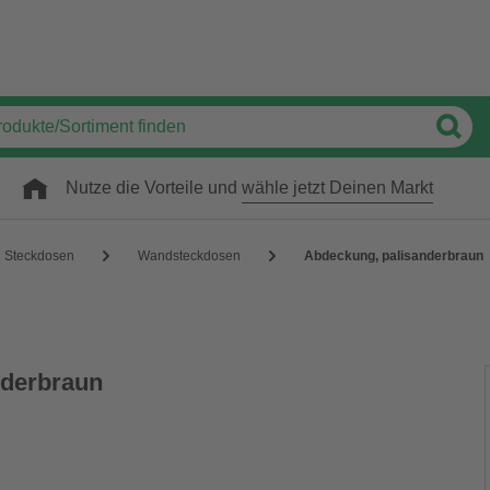
Nutze die Vorteile und
wähle jetzt Deinen Markt
Steckdosen
Wandsteckdosen
Abdeckung, palisanderbraun
nderbraun