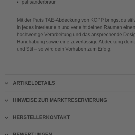
palisanderbraun
Mit der Paris TAE-Abdeckung von KOPP bringst du stil
in jedes Interieur ein und verleiht deinen Räumen einen
hochwertige Verarbeitung und das ansprechende Design.
Handhabung sowie eine zuverlässige Abdeckung deiner
und Stil – so wird dein Vorhaben zum Erfolg.
ARTIKELDETAILS
HINWEISE ZUR MARKTRESERVIERUNG
HERSTELLERKONTAKT
BEWERTUNGEN