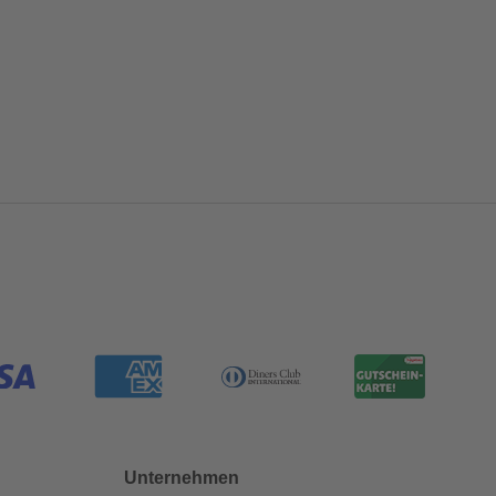
Unternehmen