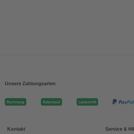
Unsere Zahlungsarten
Kontakt
Service & Hi