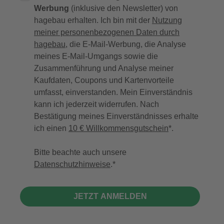
Werbung
(inklusive den Newsletter) von
hagebau erhalten. Ich bin mit der
Nutzung
meiner personenbezogenen Daten durch
hagebau
, die E-Mail-Werbung, die Analyse
meines E-Mail-Umgangs sowie die
Zusammenführung und Analyse meiner
Kaufdaten, Coupons und Kartenvorteile
umfasst, einverstanden. Mein Einverständnis
kann ich jederzeit widerrufen. Nach
Bestätigung meines Einverständnisses erhalte
ich einen
10 € Willkommensgutschein
*.
Bitte beachte auch unsere
Datenschutzhinweise
.
JETZT ANMELDEN