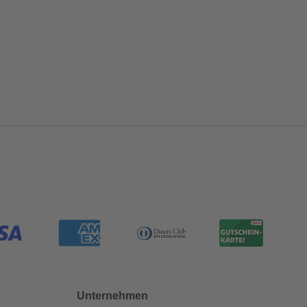
Unternehmen