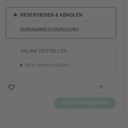
RESERVIEREN & ABHOLEN
Verfügbarkeit im Markt prüfen
ONLINE BESTELLEN
Nicht online erhältlich
IN DEN WARENKORB