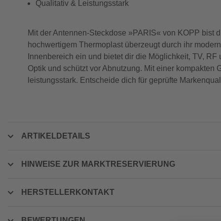
Qualitativ & Leistungsstark
Mit der Antennen-Steckdose »PARIS« von KOPP bist du 
hochwertigem Thermoplast überzeugt durch ihr modernes
Innenbereich ein und bietet dir die Möglichkeit, TV, RF
Optik und schützt vor Abnutzung. Mit einer kompakten
leistungsstark. Entscheide dich für geprüfte Markenqual
ARTIKELDETAILS
HINWEISE ZUR MARKTRESERVIERUNG
HERSTELLERKONTAKT
BEWERTUNGEN