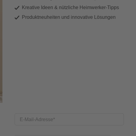
Kreative Ideen & nützliche Heimwerker-Tipps
Produktneuheiten und innovative Lösungen
E-Mail-Adresse