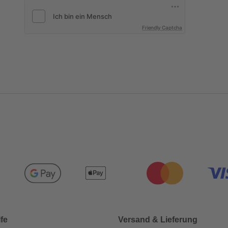
Friendly Captcha
lfe
Versand & Lieferung