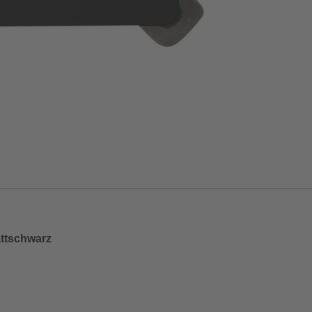
ttschwarz