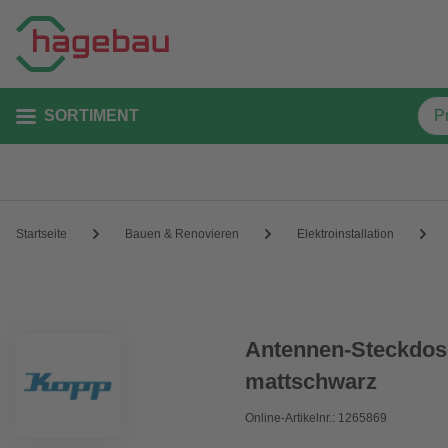
SORTIMENT
Startseite
Bauen & Renovieren
Elektroinstallation
Antennen-Steckdose
mattschwarz
Online-Artikelnr.: 1265869