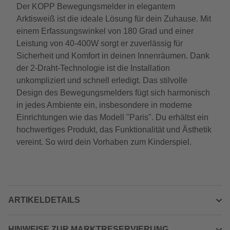
Der KOPP Bewegungsmelder in elegantem
Arktisweiß ist die ideale Lösung für dein Zuhause. Mit
einem Erfassungswinkel von 180 Grad und einer
Leistung von 40-400W sorgt er zuverlässig für
Sicherheit und Komfort in deinen Innenräumen. Dank
der 2-Draht-Technologie ist die Installation
unkompliziert und schnell erledigt. Das stilvolle
Design des Bewegungsmelders fügt sich harmonisch
in jedes Ambiente ein, insbesondere in moderne
Einrichtungen wie das Modell "Paris". Du erhältst ein
hochwertiges Produkt, das Funktionalität und Ästhetik
vereint. So wird dein Vorhaben zum Kinderspiel.
ARTIKELDETAILS
HINWEISE ZUR MARKTRESERVIERUNG