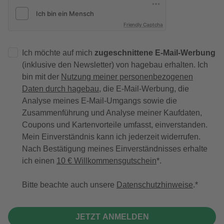
Friendly Captcha
Ich möchte auf mich
zugeschnittene E-Mail-Werbung
(inklusive den Newsletter) von hagebau erhalten. Ich
bin mit der
Nutzung meiner personenbezogenen
Daten durch hagebau
, die E-Mail-Werbung, die
Analyse meines E-Mail-Umgangs sowie die
Zusammenführung und Analyse meiner Kaufdaten,
Coupons und Kartenvorteile umfasst, einverstanden.
Mein Einverständnis kann ich jederzeit widerrufen.
Nach Bestätigung meines Einverständnisses erhalte
ich einen
10 € Willkommensgutschein
*.
Bitte beachte auch unsere
Datenschutzhinweise
.
JETZT ANMELDEN