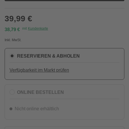
39,99 €
mit
Kundenkarte
38,79 €
Inkl. MwSt.
RESERVIEREN & ABHOLEN
Verfügbarkeit im Markt prüfen
ONLINE BESTELLEN
Nicht online erhältlich