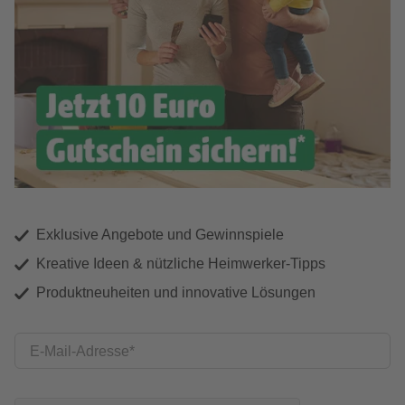
Exklusive Angebote und Gewinnspiele
Kreative Ideen & nützliche Heimwerker-Tipps
Produktneuheiten und innovative Lösungen
E-Mail-Adresse