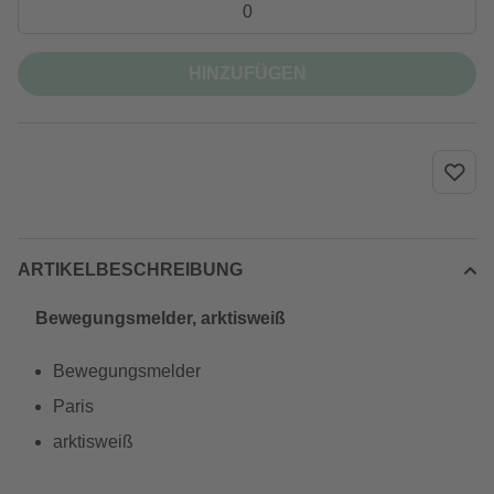
HINZUFÜGEN
ARTIKELBESCHREIBUNG
Bewegungsmelder, arktisweiß
Bewegungsmelder
Paris
arktisweiß