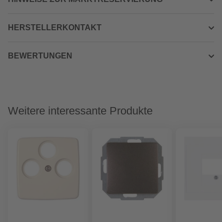
HERSTELLERKONTAKT
BEWERTUNGEN
Weitere interessante Produkte