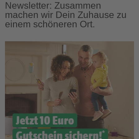
Newsletter: Zusammen
machen wir Dein Zuhause zu
einem schöneren Ort.