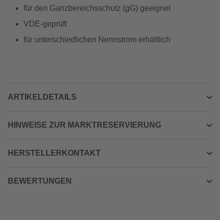
für den Ganzbereichsschutz (gG) geeignet
VDE-geprüft
für unterschiedlichen Nennstrom erhältlich
ARTIKELDETAILS
HINWEISE ZUR MARKTRESERVIERUNG
HERSTELLERKONTAKT
BEWERTUNGEN