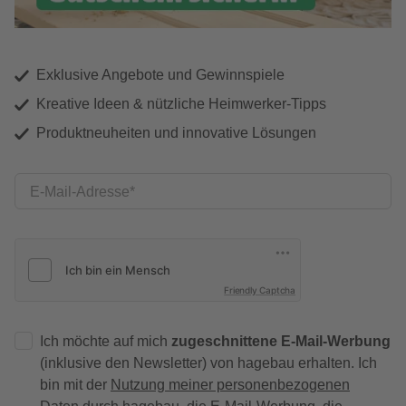
Exklusive Angebote und Gewinnspiele
Kreative Ideen & nützliche Heimwerker-Tipps
Produktneuheiten und innovative Lösungen
E-Mail-Adresse
Friendly Captcha
Ich möchte auf mich
zugeschnittene E-Mail-Werbung
(inklusive den Newsletter) von hagebau erhalten. Ich
bin mit der
Nutzung meiner personenbezogenen