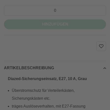
HINZUFÜGEN
ARTIKELBESCHREIBUNG
Diazed-Sicherungseinsatz, E27, 10 A, Grau
Überstromschutz für Verteilerkästen,
Sicherungskästen etc.
träges Auslöseverhalten, mit E27-Fassung