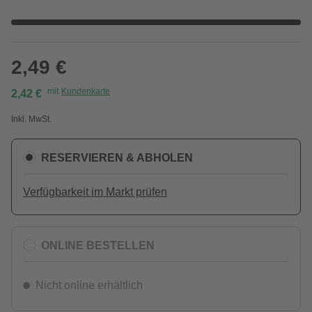
2,49 €
mit
Kundenkarte
2,42 €
Inkl. MwSt.
RESERVIEREN & ABHOLEN
Verfügbarkeit im Markt prüfen
ONLINE BESTELLEN
Nicht online erhältlich