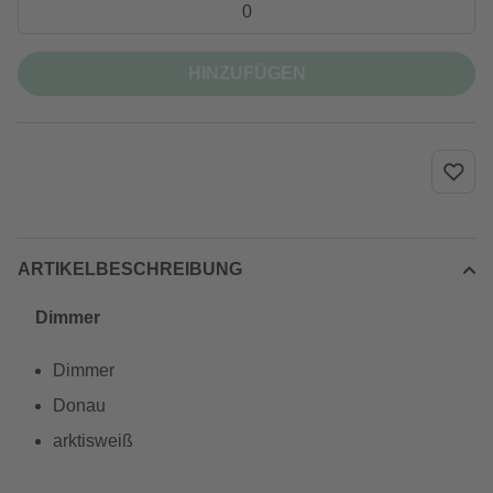
HINZUFÜGEN
ARTIKELBESCHREIBUNG
Dimmer
Dimmer
Donau
arktisweiß