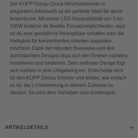
Der KOPP Donau Druck-Wechseldimmer in
elegantem Arktisweiß ist die perfekte Wahl für deine
Innenräume. Mit seiner LED-Kompatibilität von 3 bis
100W bietet er dir flexible Einsatzmöglichkeiten, egal
ob du eine gemütliche Atmosphäre schaffen oder die
Helligkeit für konzentriertes Arbeiten anpassen
möchtest. Dank der robusten Bauweise und des
durchdachten Designs lässt sich der Dimmer mühelos
installieren und bedienen. Sein zeitloses Design fügt
sich nahtlos in jede Umgebung ein. Entscheide dich
für den KOPP Donau Dimmer und erlebe, wie einfach
es ist, die Lichtstimmung in deinem Zuhause zu
steuern. So wird dein Vorhaben zum Kinderspiel.
ARTIKELDETAILS