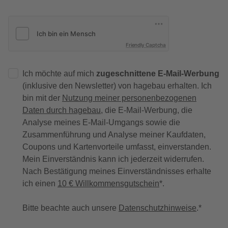
Friendly Captcha
Ich möchte auf mich
zugeschnittene E-Mail-Werbung
(inklusive den Newsletter) von hagebau erhalten. Ich
bin mit der
Nutzung meiner personenbezogenen
Daten durch hagebau
, die E-Mail-Werbung, die
Analyse meines E-Mail-Umgangs sowie die
Zusammenführung und Analyse meiner Kaufdaten,
Coupons und Kartenvorteile umfasst, einverstanden.
Mein Einverständnis kann ich jederzeit widerrufen.
Nach Bestätigung meines Einverständnisses erhalte
ich einen
10 € Willkommensgutschein
*.
Bitte beachte auch unsere
Datenschutzhinweise
.