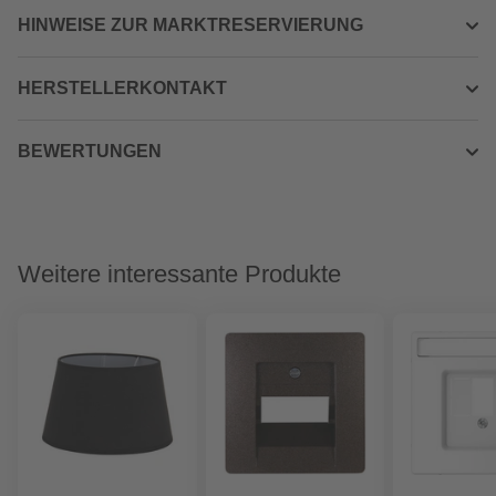
HINWEISE ZUR MARKTRESERVIERUNG
HERSTELLERKONTAKT
BEWERTUNGEN
Weitere interessante Produkte