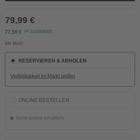
79,99 €
mit
Kundenkarte
77,59 €
Inkl. MwSt.
RESERVIEREN & ABHOLEN
Verfügbarkeit im Markt prüfen
ONLINE BESTELLEN
Nicht online erhältlich