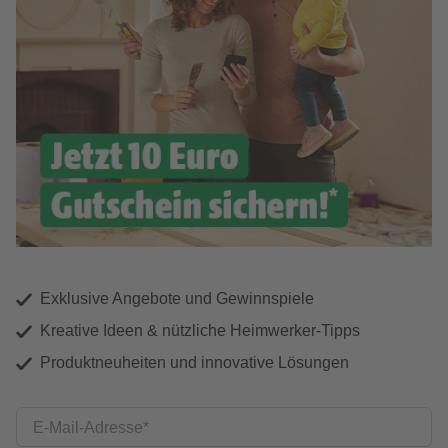
Exklusive Angebote und Gewinnspiele
Kreative Ideen & nützliche Heimwerker-Tipps
Produktneuheiten und innovative Lösungen
E-Mail-Adresse