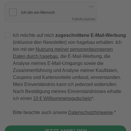
Friendly Captcha
Ich möchte auf mich
zugeschnittene E-Mail-Werbung
(inklusive den Newsletter) von hagebau erhalten. Ich
bin mit der
Nutzung meiner personenbezogenen
Daten durch hagebau
, die E-Mail-Werbung, die
Analyse meines E-Mail-Umgangs sowie die
Zusammenführung und Analyse meiner Kaufdaten,
Coupons und Kartenvorteile umfasst, einverstanden.
Mein Einverständnis kann ich jederzeit widerrufen.
Nach Bestätigung meines Einverständnisses erhalte
ich einen
10 € Willkommensgutschein
*.
Bitte beachte auch unsere
Datenschutzhinweise
.