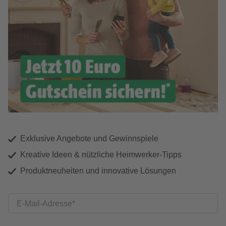
Exklusive Angebote und Gewinnspiele
Kreative Ideen & nützliche Heimwerker-Tipps
Produktneuheiten und innovative Lösungen
E-Mail-Adresse