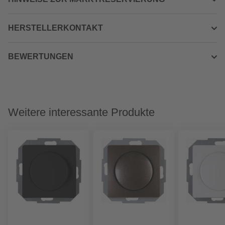
HERSTELLERKONTAKT
BEWERTUNGEN
Weitere interessante Produkte