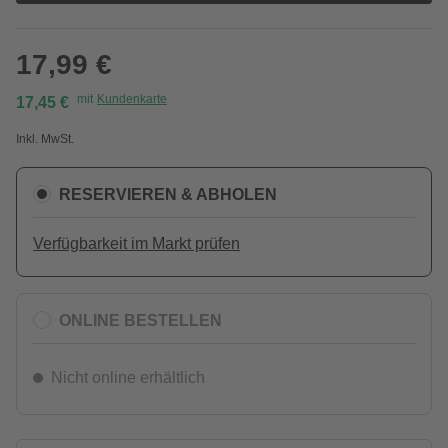
17,99 €
mit
Kundenkarte
17,45 €
Inkl. MwSt.
RESERVIEREN & ABHOLEN
Verfügbarkeit im Markt prüfen
ONLINE BESTELLEN
Nicht online erhältlich