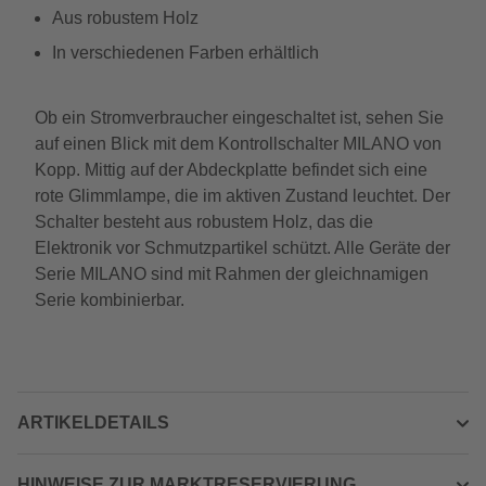
Aus robustem Holz
In verschiedenen Farben erhältlich
Ob ein Stromverbraucher eingeschaltet ist, sehen Sie
auf einen Blick mit dem Kontrollschalter MILANO von
Kopp. Mittig auf der Abdeckplatte befindet sich eine
rote Glimmlampe, die im aktiven Zustand leuchtet. Der
Schalter besteht aus robustem Holz, das die
Elektronik vor Schmutzpartikel schützt. Alle Geräte der
Serie MILANO sind mit Rahmen der gleichnamigen
Serie kombinierbar.
ARTIKELDETAILS
HINWEISE ZUR MARKTRESERVIERUNG