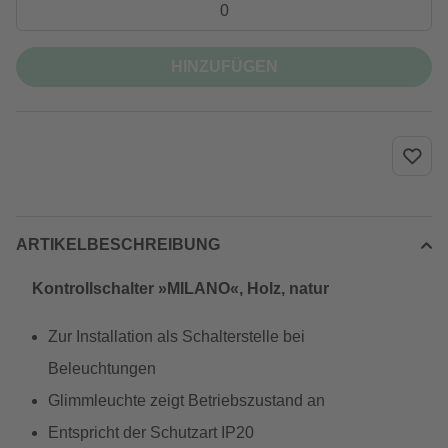
HINZUFÜGEN
ARTIKELBESCHREIBUNG
Kontrollschalter »MILANO«, Holz, natur
Zur Installation als Schalterstelle bei
Beleuchtungen
Glimmleuchte zeigt Betriebszustand an
Entspricht der Schutzart IP20