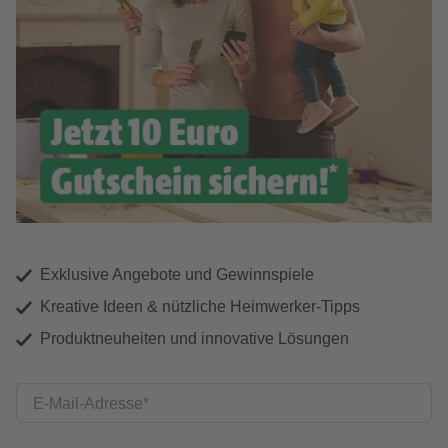
Exklusive Angebote und Gewinnspiele
Kreative Ideen & nützliche Heimwerker-Tipps
Produktneuheiten und innovative Lösungen
E-Mail-Adresse