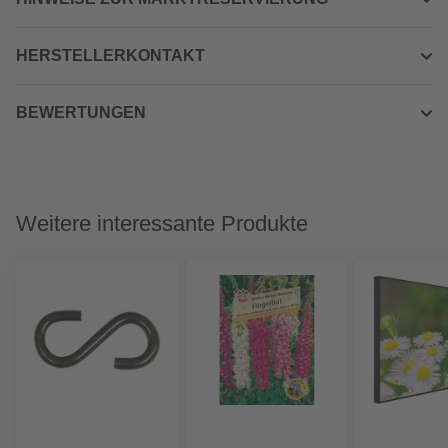
HERSTELLERKONTAKT
BEWERTUNGEN
Weitere interessante Produkte