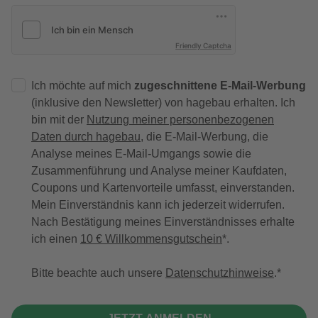
Friendly Captcha
Ich möchte auf mich
zugeschnittene E-Mail-Werbung
(inklusive den Newsletter) von hagebau erhalten. Ich
bin mit der
Nutzung meiner personenbezogenen
Daten durch hagebau
, die E-Mail-Werbung, die
Analyse meines E-Mail-Umgangs sowie die
Zusammenführung und Analyse meiner Kaufdaten,
Coupons und Kartenvorteile umfasst, einverstanden.
Mein Einverständnis kann ich jederzeit widerrufen.
Nach Bestätigung meines Einverständnisses erhalte
ich einen
10 € Willkommensgutschein
*.
Bitte beachte auch unsere
Datenschutzhinweise
.