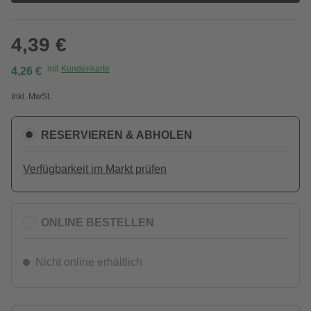
4,39 €
mit
Kundenkarte
4,26 €
Inkl. MwSt.
RESERVIEREN & ABHOLEN
Verfügbarkeit im Markt prüfen
ONLINE BESTELLEN
Nicht online erhältlich