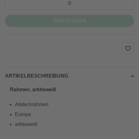
HINZUFÜGEN
ARTIKELBESCHREIBUNG
Rahmen, arktisweiß
Abdeckrahmen
Europa
arktisweiß